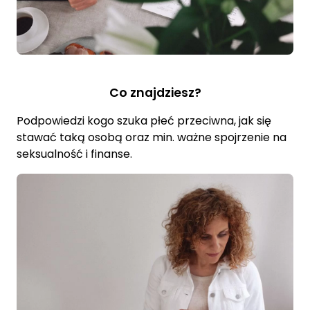
Co znajdziesz?
Podpowiedzi kogo szuka płeć przeciwna, jak się
stawać taką osobą oraz min. ważne spojrzenie na
seksualność i finanse.