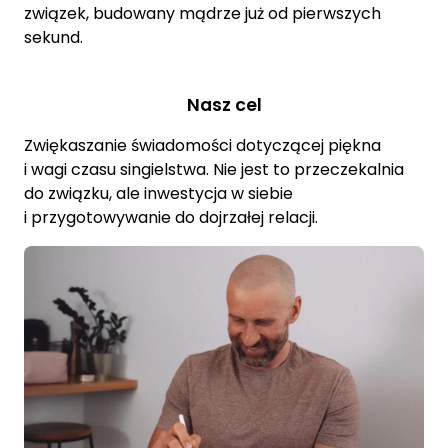
związek, budowany mądrze już od pierwszych
sekund.
Nasz cel
Zwiękaszanie świadomości dotyczącej piękna
i wagi czasu singielstwa. Nie jest to przeczekalnia
do związku, ale inwestycja w siebie
i przygotowywanie do dojrzałej relacji.