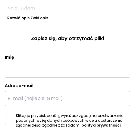
Ania i Adam
Rozwiń opis
Zwiń opis
Zapisz się, aby otrzymać pliki
Imię
Adres e-mail
Klikając przycisk poniżej, wyrażasz zgodę na przetwarzanie
podanych wyżej danych osobowych w celu dostarczenia
żądanej treści zgodnie z zasadami
polityki prywatności
.