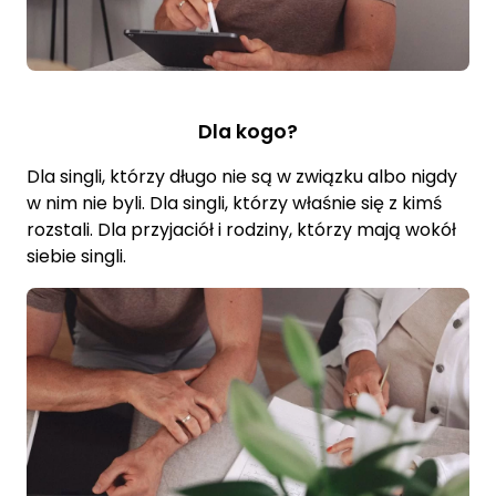
Dla kogo?
Dla singli, którzy długo nie są w związku albo nigdy
w nim nie byli. Dla singli, którzy właśnie się z kimś
rozstali. Dla przyjaciół i rodziny, którzy mają wokół
siebie singli.