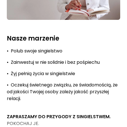
Nasze marzenie
• Polub swoje singielstwo
• Zainwestuj w nie solidnie i bez pośpiechu
• Żyj pełnią życia w singielstwie
• Oczekuj świetnego związku, ze świadomością, że
od jakości Twojej osoby zależy jakość przyszłej
relacji.
ZAPRASZAMY DO PRZYGODY Z SINGIELSTWEM.
POKOCHAJ JE.