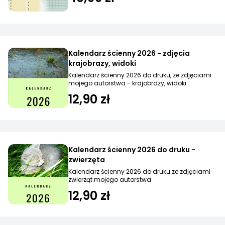
Kalendarz ścienny 2026 - zdjęcia
krajobrazy, widoki
Kalendarz ścienny 2026 do druku, ze zdjęciami
mojego autorstwa - krajobrazy, widoki
12,90 zł
Kalendarz ścienny 2026 do druku -
zwierzęta
Kalendarz ścienny 2026 do druku ze zdjęciami
zwierząt mojego autorstwa
12,90 zł