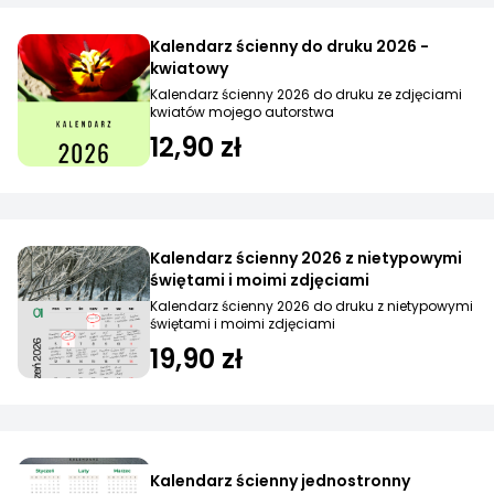
Kalendarz ścienny do druku 2026 -
kwiatowy
Kalendarz ścienny 2026 do druku ze zdjęciami
kwiatów mojego autorstwa
12,90 zł
Kalendarz ścienny 2026 z nietypowymi
świętami i moimi zdjęciami
Kalendarz ścienny 2026 do druku z nietypowymi
świętami i moimi zdjęciami
19,90 zł
Kalendarz ścienny jednostronny