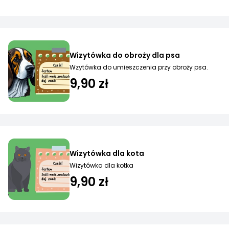
Wizytówka do obroży dla psa
Wzytówka do umieszczenia przy obroży psa.
9,90 zł
Wizytówka dla kota
Wizytówka dla kotka
9,90 zł