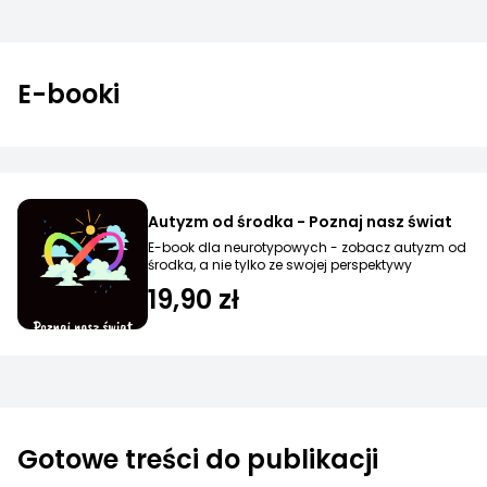
E-booki
Autyzm od środka - Poznaj nasz świat
E-book dla neurotypowych - zobacz autyzm od
środka, a nie tylko ze swojej perspektywy
19,90 zł
Gotowe treści do publikacji