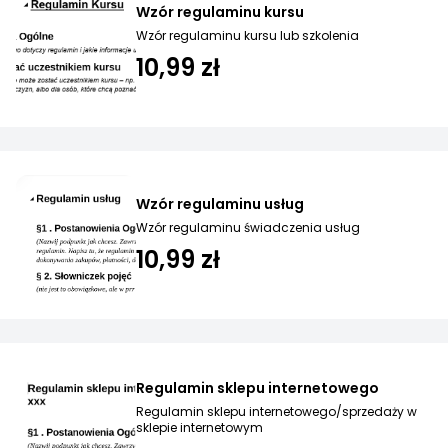
Wzór regulaminu kursu
Wzór regulaminu kursu lub szkolenia
10,99 zł
Wzór regulaminu usług
Wzór regulaminu świadczenia usług
10,99 zł
Regulamin sklepu internetowego
Regulamin sklepu internetowego/sprzedaży w
sklepie internetowym