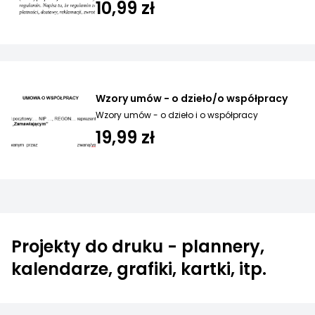
10,99 zł
Wzory umów - o dzieło/o współpracy
Wzory umów - o dzieło i o współpracy
19,99 zł
Projekty do druku - plannery,
kalendarze, grafiki, kartki, itp.