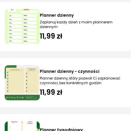
Planner dzienny
Zaplanuj każdy dzień z moim plannerem
dziennym
11,99 zł
Planner dzienny - czynności
Planner dzienny, który pozwoli Ci zaplanować
czynności, bez konkretnych godzin
11,99 zł
Planner tygodniowy