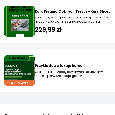
Kurs Pisania Dobrych Treści - Kurs Short
Kurs copywritingu w skróconej wersji - tylko dwa
moduły z lekcjami z samą nauką pisania.
229,99 zł
Przykładowa lekcja kursu
Gratka dla niezdecydowanych na udział w
kursie - pierwsza lekcja gratis!
DARMOWY