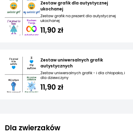
Zestaw grafik dla autystycznej
ukochanej
Zestaw grafik na prezent dla autystycznej
ukochanej
11,90 zł
Zestaw uniwersalnych grafik
autystycznych
Zestaw uniwersalnych grafik - i dla chłopaka, i
dla dziewczyny
11,90 zł
Dla zwierzaków