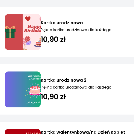
Kartka urodzinowa
Piękna kartka urodzinowa dla każdego
10,90 zł
Kartka urodzinowa 2
Piękna kartka urodzinowa dla każdego
10,90 zł
Kartka walentynkowa/na Dzień Kobiet