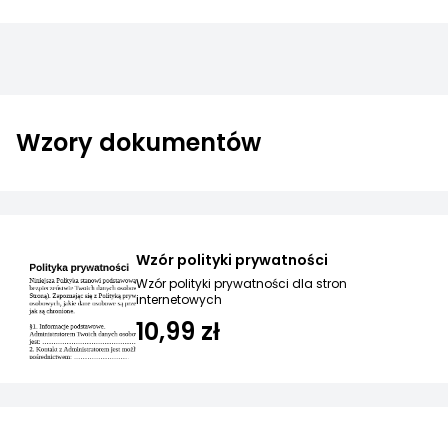
Wzory dokumentów
Wzór polityki prywatności
Wzór polityki prywatności dla stron
internetowych
10,99 zł