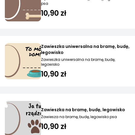
psa
10,90 zł
Zawieszka uniwersalna na bramę, budę,
legowisko
Zawieszka uniwersalna na bramę, budę,
legowisko
10,90 zł
Zawieszka na bramę, budę, legowisko
Zawiesza na bramę, budę, legowisko psa
10,90 zł