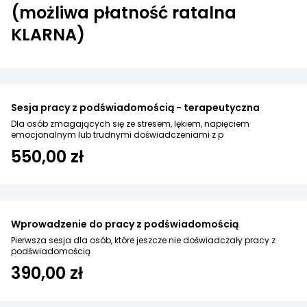
(możliwa płatność ratalna
KLARNA)
Sesja pracy z podświadomością - terapeutyczna
Dla osób zmagających się ze stresem, lękiem, napięciem
emocjonalnym lub trudnymi doświadczeniami z p
550,00 zł
Wprowadzenie do pracy z podświadomością
Pierwsza sesja dla osób, które jeszcze nie doświadczały pracy z
podświadomością
390,00 zł