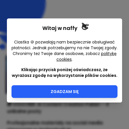
👋
Witaj w
naffy
Ciastka 🍪 pozwalają nam bezpiecznie obsługiwać
płatności. Jednak potrzebujemy na nie Twojej zgody.
Chronimy też Twoje dane osobowe, zobacz
politykę
cookies
.
AI Content Creation Pakiet – 4
unikalne posty
Klikając przycisk poniżej oświadczasz, że
wyrażasz zgodę na wykorzystanie plików cookies.
Kinga i Łukasz - Produkty online
750,00 zł
ZGADZAM SIĘ
🎁 VOUCHER: AI Content Creation Pakiet – 4
unikalne posty
Profesjonalne materiały na social media