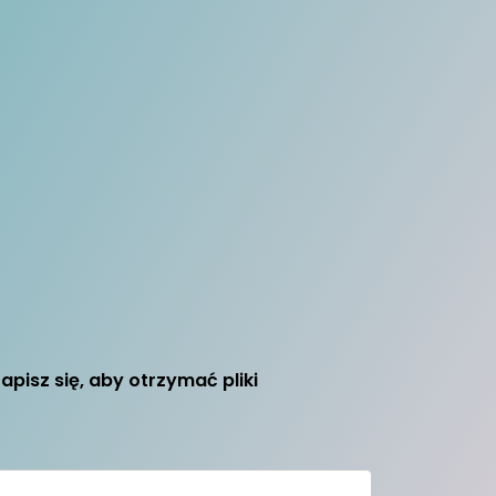
apisz się, aby otrzymać pliki