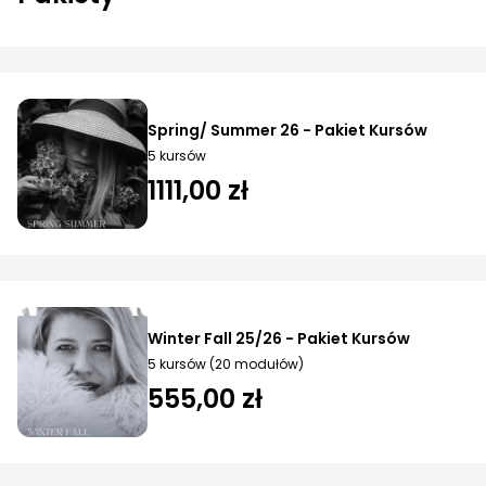
Spring/ Summer 26 - Pakiet Kursów
5 kursów
1111,00 zł
Winter Fall 25/26 - Pakiet Kursów
5 kursów (20 modułów)
555,00 zł