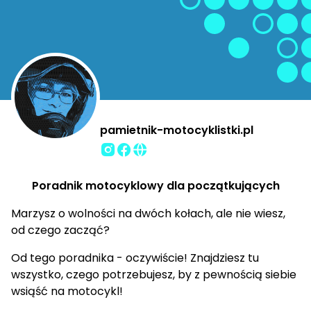
pamietnik-motocyklistki.pl
Poradnik motocyklowy dla początkujących
Marzysz o wolności na dwóch kołach, ale nie wiesz,
od czego zacząć?
Od tego poradnika - oczywiście! Znajdziesz tu
wszystko, czego potrzebujesz, by z pewnością siebie
wsiąść na motocykl!