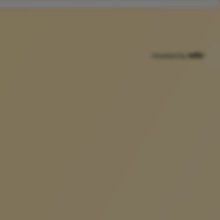
Powered by