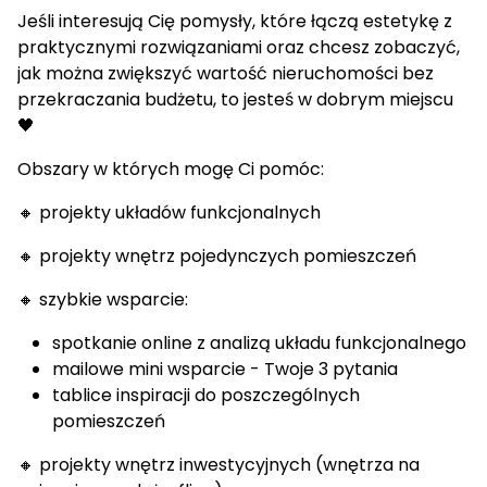
Jeśli interesują Cię pomysły, które łączą estetykę z
praktycznymi rozwiązaniami oraz chcesz zobaczyć,
jak można zwiększyć wartość nieruchomości bez
przekraczania budżetu, to jesteś w dobrym miejscu
🖤
Obszary w których mogę Ci pomóc:
🔸 projekty układów funkcjonalnych
🔸 projekty wnętrz pojedynczych pomieszczeń
🔸 szybkie wsparcie:
spotkanie online z analizą układu funkcjonalnego
mailowe mini wsparcie - Twoje 3 pytania
tablice inspiracji do poszczególnych
pomieszczeń
🔸 projekty wnętrz inwestycyjnych (wnętrza na