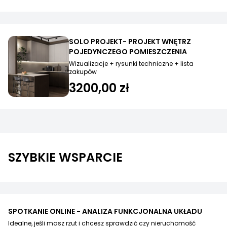
SOLO PROJEKT- PROJEKT WNĘTRZ
POJEDYNCZEGO POMIESZCZENIA
Wizualizacje + rysunki techniczne + lista
zakupów
3200,00 zł
SZYBKIE WSPARCIE
SPOTKANIE ONLINE - ANALIZA FUNKCJONALNA UKŁADU
Idealne, jeśli masz rzut i chcesz sprawdzić czy nieruchomość