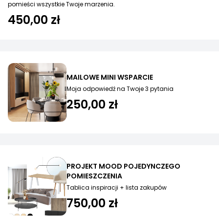
pomieści wszystkie Twoje marzenia.
450,00 zł
MAILOWE MINI WSPARCIE
Moja odpowiedź na Twoje 3 pytania
250,00 zł
PROJEKT MOOD POJEDYNCZEGO
POMIESZCZENIA
Tablica inspiracji + lista zakupów
750,00 zł