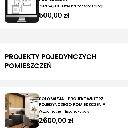
Idealne, jeśli jesteś na początku drogi
500,00 zł
PROJEKTY POJEDYNCZYCH
POMIESZCZEŃ
SOLO WIZJA - PROJEKT WNĘTRZ
POJEDYNCZEGO POMIESZCZENIA
Wizualizacje + lista zakupów
2600,00 zł