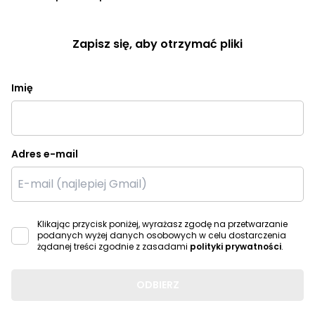
Zapisz się, aby otrzymać pliki
Imię
Adres e-mail
Klikając przycisk poniżej, wyrażasz zgodę na przetwarzanie
podanych wyżej danych osobowych w celu dostarczenia
żądanej treści zgodnie z zasadami
polityki prywatności
.
ODBIERZ