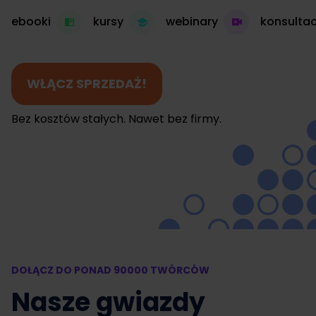
ebooki
kursy
webinary
konsultac
WŁĄCZ SPRZEDAŻ!
Bez kosztów stałych. Nawet bez firmy.
DOŁĄCZ DO PONAD 90000 TWÓRCÓW
Nasze gwiazdy