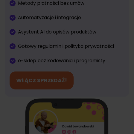
Metody płatności bez umów
Automatyzacje i integracje
Asystent AI do opisów produktów
Gotowy regulamin i polityka prywatności
e-sklep bez kodowania i programisty
WŁĄCZ SPRZEDAŻ!