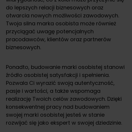
do lepszych relacji biznesowych oraz
otwarcia nowych możliwości zawodowych.
Twoja silna marka osobista może również
przyciągać uwagę potencjalnych
pracodawców, klientów oraz partnerów
biznesowych.
Ponadto, budowanie marki osobistej stanowi
źródło osobistej satysfakcji i spełnienia.
Pozwala Ci wyrazić swoją autentyczność,
pasje i wartości, a także wspomaga
realizację Twoich celów zawodowych. Dzięki
konsekwentnej pracy nad budowaniem
swojej marki osobistej jesteś w stanie
rozwijać się jako ekspert w swojej dziedzinie.