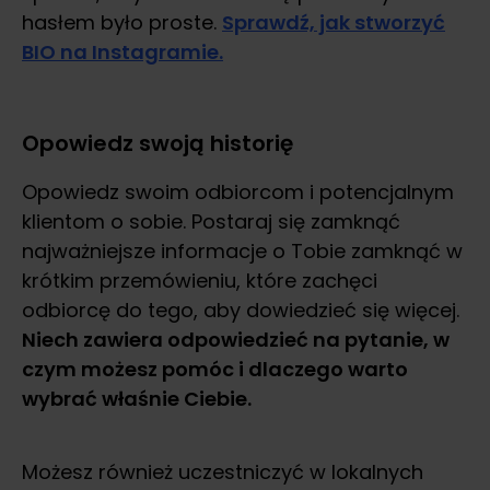
hasłem było proste.
Sprawdź, jak stworzyć
BIO na Instagramie.
Opowiedz swoją historię
Opowiedz swoim odbiorcom i potencjalnym
klientom o sobie. Postaraj się zamknąć
najważniejsze informacje o Tobie zamknąć w
krótkim przemówieniu, które zachęci
odbiorcę do tego, aby dowiedzieć się więcej.
Niech zawiera odpowiedzieć na pytanie, w
czym możesz pomóc i dlaczego warto
wybrać właśnie Ciebie.
Możesz również uczestniczyć w lokalnych