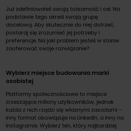
Już zdefiniowałeś swoją tożsamość i cel. Na
podstawie tego określ swoją grupę
docelową. Aby skutecznie do niej dotrzeć,
postaraj się zrozumieć jej potrzeby i
preferencje. Na jaki problem jesteś w stanie
zaoferować swoje rozwiązanie?
Wybierz miejsce budowania marki
osobistej
Platformy społecznościowe to miejsce
zrzeszające miliony użytkowników, jednak
każda z nich rządzi się własnymi zasadami –
inny format obowiązuje na LinkedIn, a inny na
Instagramie. Wybierz ten, który najbardziej