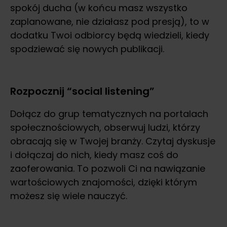
spokój ducha (w końcu masz wszystko
zaplanowane, nie działasz pod presją), to w
dodatku Twoi odbiorcy będą wiedzieli, kiedy
spodziewać się nowych publikacji.
Rozpocznij “social listening”
Dołącz do grup tematycznych na portalach
społecznościowych, obserwuj ludzi, którzy
obracają się w Twojej branży. Czytaj dyskusje
i dołączaj do nich, kiedy masz coś do
zaoferowania. To pozwoli Ci na nawiązanie
wartościowych znajomości, dzięki którym
możesz się wiele nauczyć.