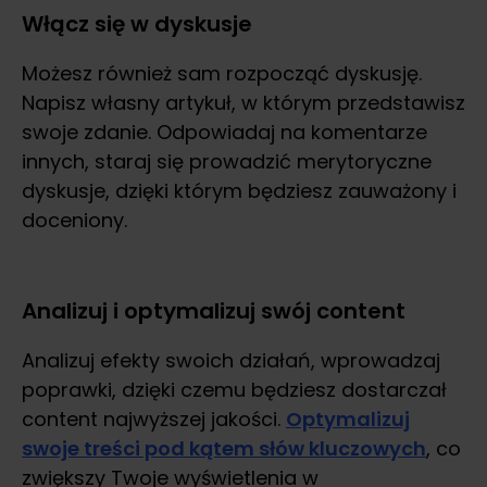
Włącz się w dyskusje
Możesz również sam rozpocząć dyskusję.
Napisz własny artykuł, w którym przedstawisz
swoje zdanie. Odpowiadaj na komentarze
innych, staraj się prowadzić merytoryczne
dyskusje, dzięki którym będziesz zauważony i
doceniony.
Analizuj i optymalizuj swój content
Analizuj efekty swoich działań, wprowadzaj
poprawki, dzięki czemu będziesz dostarczał
content najwyższej jakości.
Optymalizuj
swoje treści pod kątem słów kluczowych
, co
zwiększy Twoje wyświetlenia w