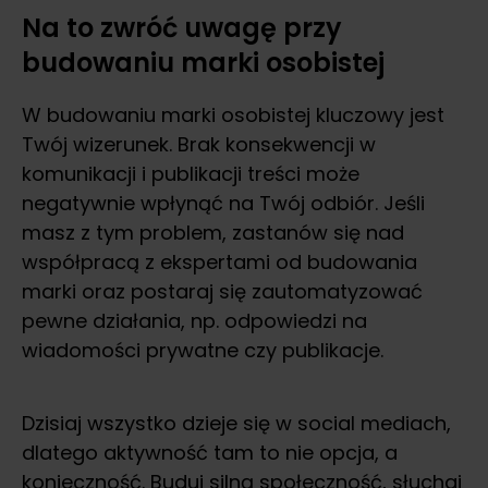
Na to zwróć uwagę przy
budowaniu marki osobistej
W budowaniu marki osobistej kluczowy jest
Twój wizerunek. Brak konsekwencji w
komunikacji i publikacji treści może
negatywnie wpłynąć na Twój odbiór. Jeśli
masz z tym problem, zastanów się nad
współpracą z ekspertami od budowania
marki oraz postaraj się zautomatyzować
pewne działania, np. odpowiedzi na
wiadomości prywatne czy publikacje.
Dzisiaj wszystko dzieje się w social mediach,
dlatego aktywność tam to nie opcja, a
konieczność. Buduj silną społeczność, słuchaj