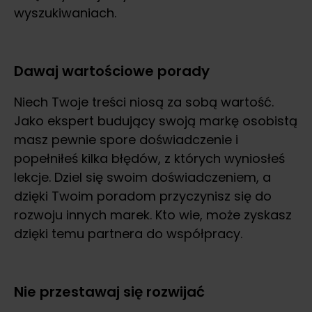
wyszukiwaniach.
Dawaj wartościowe porady
Niech Twoje treści niosą za sobą wartość.
Jako ekspert budujący swoją markę osobistą
masz pewnie spore doświadczenie i
popełniłeś kilka błędów, z których wyniosłeś
lekcje. Dziel się swoim doświadczeniem, a
dzięki Twoim poradom przyczynisz się do
rozwoju innych marek. Kto wie, może zyskasz
dzięki temu partnera do współpracy.
Nie przestawaj się rozwijać