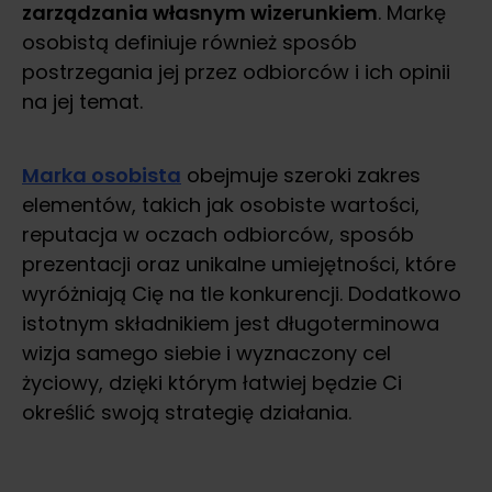
zarządzania własnym wizerunkiem
. Markę
osobistą definiuje również sposób
postrzegania jej przez odbiorców i ich opinii
na jej temat.
Marka osobista
obejmuje szeroki zakres
elementów, takich jak osobiste wartości,
reputacja w oczach odbiorców, sposób
prezentacji oraz unikalne umiejętności, które
wyróżniają Cię na tle konkurencji. Dodatkowo
istotnym składnikiem jest długoterminowa
wizja samego siebie i wyznaczony cel
życiowy, dzięki którym łatwiej będzie Ci
określić swoją strategię działania.