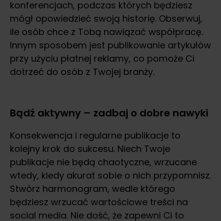
konferencjach, podczas których będziesz
mógł opowiedzieć swoją historię. Obserwuj,
ile osób chce z Tobą nawiązać współpracę.
Innym sposobem jest publikowanie artykułów
przy użyciu płatnej reklamy, co pomoże Ci
dotrzeć do osób z Twojej branży.
Bądź aktywny – zadbaj o dobre nawyki
Konsekwencja i regularne publikacje to
kolejny krok do sukcesu. Niech Twoje
publikacje nie będą chaotyczne, wrzucane
wtedy, kiedy akurat sobie o nich przypomnisz.
Stwórz harmonogram, wedle którego
będziesz wrzucać wartościowe treści na
social media. Nie dość, że zapewni Ci to