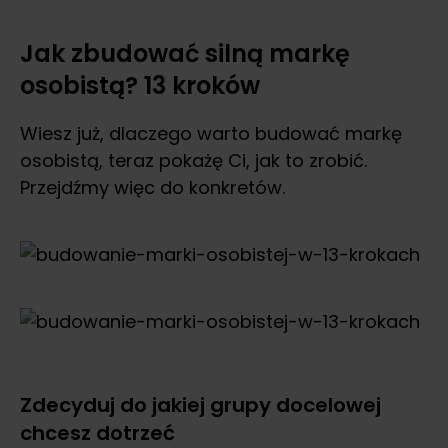
Jak zbudować silną markę
osobistą? 13 kroków
Wiesz już, dlaczego warto budować markę
osobistą, teraz pokażę Ci, jak to zrobić.
Przejdźmy więc do konkretów.
Zdecyduj do jakiej grupy docelowej
chcesz dotrzeć