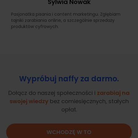
Sylwia Nowak
Pasjonatka pisania i content marketingu. Zgłębiam
tajniki zarabiania online, a szczególnie sprzedaży
produktów cyfrowych.
Wypróbuj naffy za darmo.
Dołącz do naszej społeczności i
zarabiaj na
swojej wiedzy
bez comiesięcznych, stałych
opłat.
WCHODZĘ W TO