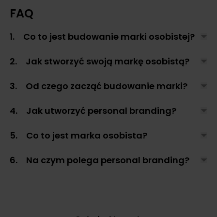
FAQ
1. Co to jest budowanie marki osobistej?
2. Jak stworzyć swoją markę osobistą?
3. Od czego zacząć budowanie marki?
4. Jak utworzyć personal branding?
5. Co to jest marka osobista?
6. Na czym polega personal branding?