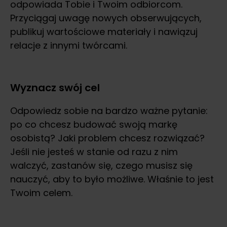
odpowiada Tobie i Twoim odbiorcom.
Przyciągaj uwagę nowych obserwujących,
publikuj wartościowe materiały i nawiązuj
relacje z innymi twórcami.
Wyznacz swój cel
Odpowiedz sobie na bardzo ważne pytanie:
po co chcesz budować swoją markę
osobistą? Jaki problem chcesz rozwiązać?
Jeśli nie jesteś w stanie od razu z nim
walczyć, zastanów się, czego musisz się
nauczyć, aby to było możliwe. Właśnie to jest
Twoim celem.