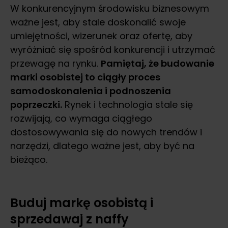
W konkurencyjnym środowisku biznesowym
ważne jest, aby stale doskonalić swoje
umiejętności, wizerunek oraz ofertę, aby
wyróżniać się spośród konkurencji i utrzymać
przewagę na rynku.
Pamiętaj, że budowanie
marki osobistej to ciągły proces
samodoskonalenia i podnoszenia
poprzeczki.
Rynek i technologia stale się
rozwijają, co wymaga ciągłego
dostosowywania się do nowych trendów i
narzędzi, dlatego ważne jest, aby być na
bieżąco.
Buduj markę osobistą i
sprzedawaj z naffy