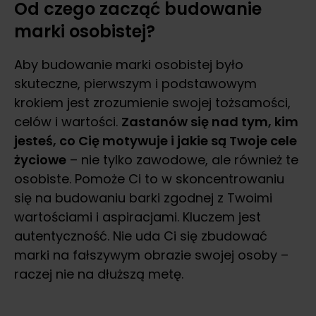
Od czego zacząć budowanie
marki osobistej?
Aby budowanie marki osobistej było
skuteczne, pierwszym i podstawowym
krokiem jest zrozumienie swojej tożsamości,
celów i wartości.
Zastanów się nad tym, kim
jesteś, co Cię motywuje i jakie są Twoje cele
życiowe
– nie tylko zawodowe, ale również te
osobiste. Pomoże Ci to w skoncentrowaniu
się na budowaniu barki zgodnej z Twoimi
wartościami i aspiracjami. Kluczem jest
autentyczność. Nie uda Ci się zbudować
marki na fałszywym obrazie swojej osoby –
raczej nie na dłuższą metę.