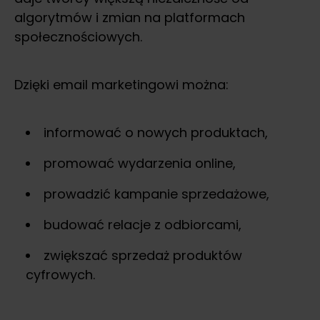
algorytmów i zmian na platformach
społecznościowych.
Dzięki email marketingowi można:
informować o nowych produktach,
promować wydarzenia online,
prowadzić kampanie sprzedażowe,
budować relacje z odbiorcami,
zwiększać sprzedaż produktów
cyfrowych.