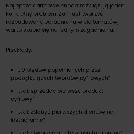
Najlepsze darmowe ebooki rozwiązują jeden
konkretny problem. Zamiast tworzyć
rozbudowany poradnik na wiele tematów,
warto skupić się na jednym zagadnieniu.
Przykłady:
„10 błędów popełnianych przez
początkujących twórców cyfrowych”
„Jak sprzedać pierwszy produkt
cyfrowy”
„Jak zdobyć pierwszych klientów na
Instagramie”
„Jak stworzyć ofertę konsultacji online”