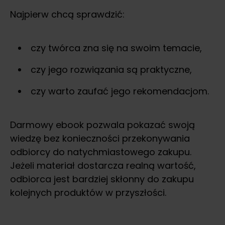
Najpierw chcą sprawdzić:
czy twórca zna się na swoim temacie,
czy jego rozwiązania są praktyczne,
czy warto zaufać jego rekomendacjom.
Darmowy ebook pozwala pokazać swoją
wiedzę bez konieczności przekonywania
odbiorcy do natychmiastowego zakupu.
Jeżeli materiał dostarcza realną wartość,
odbiorca jest bardziej skłonny do zakupu
kolejnych produktów w przyszłości.