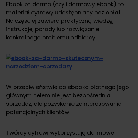
Ebook za darmo (czyli darmowy ebook) to
materiał cyfrowy udostępniany bez opłat.
Najczęściej zawiera praktyczną wiedzę,
instrukcje, porady lub rozwiązanie
konkretnego problemu odbiorcy.
W przeciwieństwie do ebooka płatnego jego
głównym celem nie jest bezpośrednia
sprzedaż, ale pozyskanie zainteresowania
potencjalnych klientów.
Twórcy cyfrowi wykorzystują darmowe