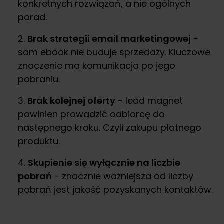
konkretnych rozwiązań, a nie ogólnych
porad.
Brak strategii email marketingowej
-
sam ebook nie buduje sprzedaży. Kluczowe
znaczenie ma komunikacja po jego
pobraniu.
Brak kolejnej oferty
- lead magnet
powinien prowadzić odbiorcę do
następnego kroku. Czyli zakupu płatnego
produktu.
Skupienie się wyłącznie na liczbie
pobrań
- znacznie ważniejsza od liczby
pobrań jest jakość pozyskanych kontaktów.