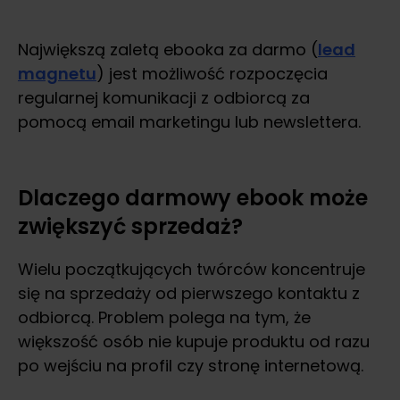
Największą zaletą ebooka za darmo (
lead
magnetu
) jest możliwość rozpoczęcia
regularnej komunikacji z odbiorcą za
pomocą email marketingu lub newslettera.
Dlaczego darmowy ebook może
zwiększyć sprzedaż?
Wielu początkujących twórców koncentruje
się na sprzedaży od pierwszego kontaktu z
odbiorcą. Problem polega na tym, że
większość osób nie kupuje produktu od razu
po wejściu na profil czy stronę internetową.