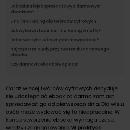
Jak działa lejek sprzedażowy z darmowym
ebookiem?
Email marketing dla twórców cyfrowych
Jak wykorzystać email marketing w naffy?
Jak stworzyć skuteczny darmowy ebook?
Najczęstsze błędy przy tworzeniu darmowego
ebooka
Czy darmowy ebook się opłaca?
Coraz więcej twórców cyfrowych decyduje
się udostępniać ebook za darmo zamiast
sprzedawać go od pierwszego dnia. Dla wielu
osób może wydawać się to nieopłacalne. W
końcu stworzenie ebooka wymaga czasu,
wiedzy i zaangażowania.
W praktyce