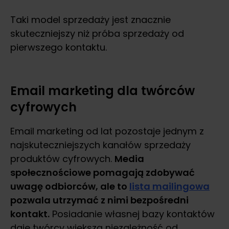
Taki model sprzedaży jest znacznie
skuteczniejszy niż próba sprzedaży od
pierwszego kontaktu.
Email marketing dla twórców
cyfrowych
Email marketing od lat pozostaje jednym z
najskuteczniejszych kanałów sprzedaży
produktów cyfrowych.
Media
społecznościowe pomagają zdobywać
uwagę odbiorców, ale to
lista mailingowa
pozwala utrzymać z nimi bezpośredni
kontakt.
Posiadanie własnej bazy kontaktów
daje twórcy większą niezależność od