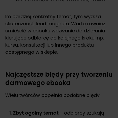
Im bardziej konkretny temat, tym wyższa
skuteczność lead magnetu. Warto również
umieścić w ebooku wezwanie do działania
kierujące odbiorcę do kolejnego kroku, np.
kursu, konsultacji lub innego produktu
dostępnego w sklepie.
Najczęstsze błędy przy tworzeniu
darmowego ebooka
Wielu twórców popełnia podobne błędy:
Zbyt ogólny temat
- odbiorcy szukają