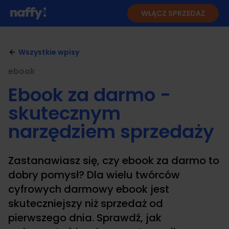
WŁĄCZ SPRZEDAŻ
Wszystkie wpisy
ebook
Ebook za darmo -
skutecznym
narzędziem sprzedaży
Zastanawiasz się, czy ebook za darmo to
dobry pomysł? Dla wielu twórców
cyfrowych darmowy ebook jest
skuteczniejszy niż sprzedaż od
pierwszego dnia. Sprawdź, jak