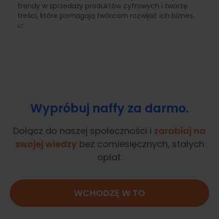
trendy w sprzedaży produktów cyfrowych i tworzę
treści, które pomagają twórcom rozwijać ich biznes.
📈
Wypróbuj naffy za darmo.
Dołącz do naszej społeczności i
zarabiaj na
swojej wiedzy
bez comiesięcznych, stałych
opłat.
WCHODZĘ W TO