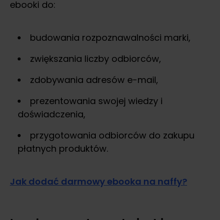
ebooki do:
budowania rozpoznawalności marki,
zwiększania liczby odbiorców,
zdobywania adresów e-mail,
prezentowania swojej wiedzy i
doświadczenia,
przygotowania odbiorców do zakupu
płatnych produktów.
Jak dodać darmowy ebooka na naffy?