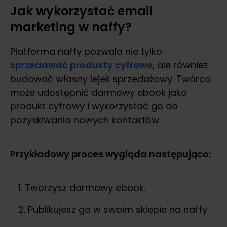
Jak wykorzystać email
marketing w naffy?
Platforma naffy pozwala nie tylko
sprzedawać produkty cyfrowe
, ale również
budować własny lejek sprzedażowy. Twórca
może udostępnić darmowy ebook jako
produkt cyfrowy i wykorzystać go do
pozyskiwania nowych kontaktów.
Przykładowy proces wygląda następująco:
Tworzysz darmowy ebook.
Publikujesz go w swoim sklepie na naffy.