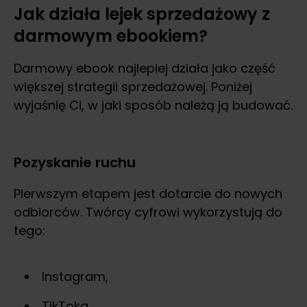
Jak działa lejek sprzedażowy z
darmowym ebookiem?
Darmowy ebook najlepiej działa jako część
większej strategii sprzedażowej. Poniżej
wyjaśnię Ci, w jaki sposób należą ją budować.
Pozyskanie ruchu
Pierwszym etapem jest dotarcie do nowych
odbiorców. Twórcy cyfrowi wykorzystują do
tego:
Instagram,
TikToka,