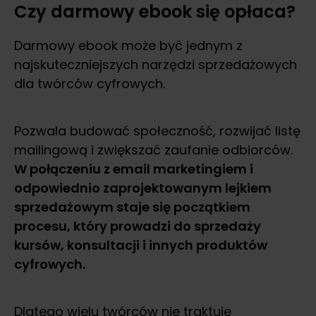
Czy darmowy ebook się opłaca?
Darmowy ebook może być jednym z
najskuteczniejszych narzędzi sprzedażowych
dla twórców cyfrowych.
Pozwala budować społeczność, rozwijać listę
mailingową i zwiększać zaufanie odbiorców.
W połączeniu z email marketingiem i
odpowiednio zaprojektowanym lejkiem
sprzedażowym staje się początkiem
procesu, który prowadzi do sprzedaży
kursów, konsultacji i innych produktów
cyfrowych.
Dlatego wielu twórców nie traktuje