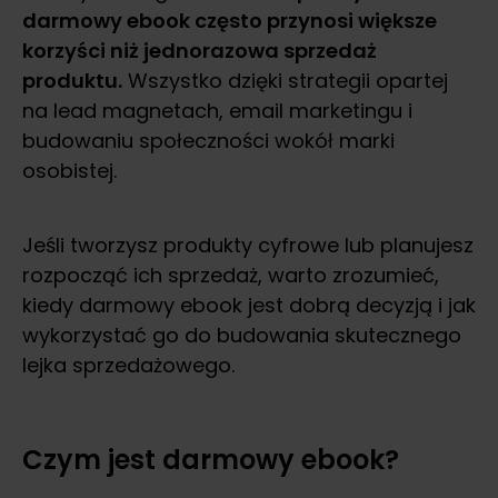
darmowy ebook często przynosi większe
korzyści niż jednorazowa sprzedaż
produktu.
Wszystko dzięki strategii opartej
na lead magnetach, email marketingu i
budowaniu społeczności wokół marki
osobistej.
Jeśli tworzysz produkty cyfrowe lub planujesz
rozpocząć ich sprzedaż, warto zrozumieć,
kiedy darmowy ebook jest dobrą decyzją i jak
wykorzystać go do budowania skutecznego
lejka sprzedażowego.
Czym jest darmowy ebook?