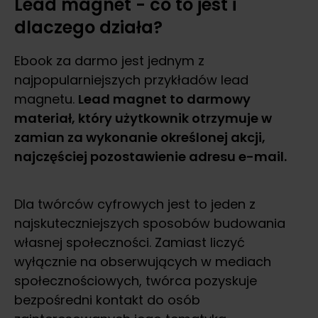
Lead magnet - co to jest i
dlaczego działa?
Ebook za darmo jest jednym z
najpopularniejszych przykładów lead
magnetu.
Lead magnet to darmowy
materiał, który użytkownik otrzymuje w
zamian za wykonanie określonej akcji,
najczęściej pozostawienie adresu e-mail.
Dla twórców cyfrowych jest to jeden z
najskuteczniejszych sposobów budowania
własnej społeczności. Zamiast liczyć
wyłącznie na obserwujących w mediach
społecznościowych, twórca pozyskuje
bezpośredni kontakt do osób