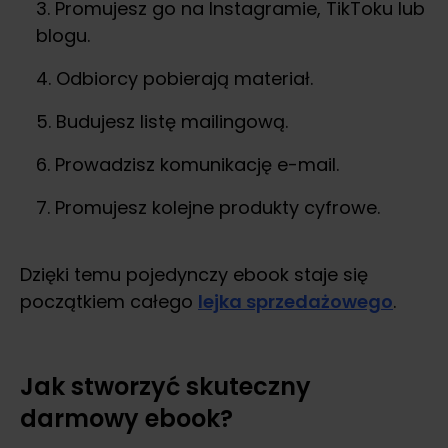
Promujesz go na Instagramie, TikToku lub
blogu.
Odbiorcy pobierają materiał.
Budujesz listę mailingową.
Prowadzisz komunikację e-mail.
Promujesz kolejne produkty cyfrowe.
Dzięki temu pojedynczy ebook staje się
początkiem całego
lejka sprzedażowego
.
Jak stworzyć skuteczny
darmowy ebook?