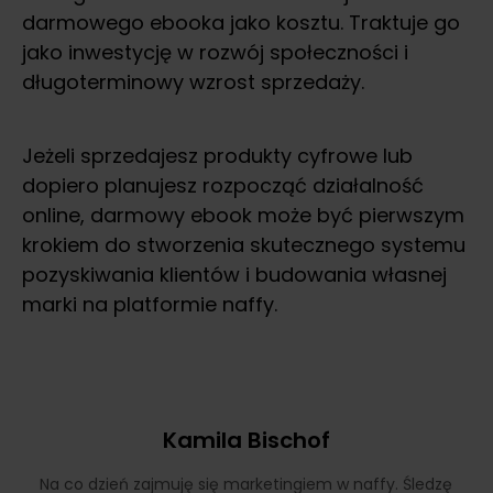
darmowego ebooka jako kosztu. Traktuje go
jako inwestycję w rozwój społeczności i
długoterminowy wzrost sprzedaży.
Jeżeli sprzedajesz produkty cyfrowe lub
dopiero planujesz rozpocząć działalność
online, darmowy ebook może być pierwszym
krokiem do stworzenia skutecznego systemu
pozyskiwania klientów i budowania własnej
marki na platformie naffy.
Kamila Bischof
Na co dzień zajmuję się marketingiem w naffy. Śledzę