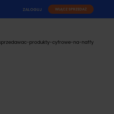
ZALOGUJ
WŁĄCZ SPRZEDAŻ