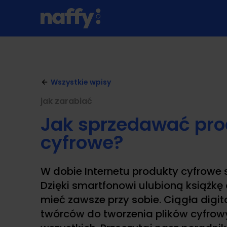
Wszystkie wpisy
jak zarabiać
Jak sprzedawać pro
cyfrowe?
W dobie Internetu produkty cyfrowe
Dzięki smartfonowi ulubioną książkę
mieć zawsze przy sobie. Ciągła digit
twórców do tworzenia plików cyfrow