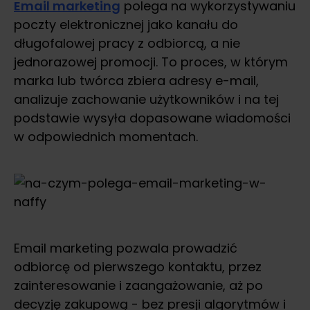
Email marketing
polega na wykorzystywaniu
poczty elektronicznej jako kanału do
długofalowej pracy z odbiorcą, a nie
jednorazowej promocji. To proces, w którym
marka lub twórca zbiera adresy e-mail,
analizuje zachowanie użytkowników i na tej
podstawie wysyła dopasowane wiadomości
w odpowiednich momentach.
Email marketing pozwala prowadzić
odbiorcę od pierwszego kontaktu, przez
zainteresowanie i zaangażowanie, aż po
decyzję zakupową - bez presji algorytmów i