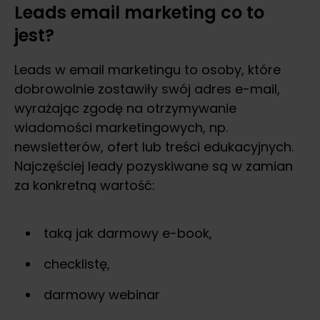
Leads email marketing co to
jest?
Leads w email marketingu to osoby, które
dobrowolnie zostawiły swój adres e-mail,
wyrażając zgodę na otrzymywanie
wiadomości marketingowych, np.
newsletterów, ofert lub treści edukacyjnych.
Najczęściej leady pozyskiwane są w zamian
za konkretną wartość:
taką jak darmowy e-book,
checklistę,
darmowy webinar