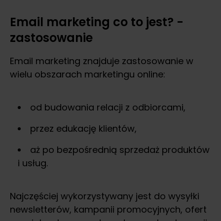
Email marketing co to jest? -
zastosowanie
Email marketing znajduje zastosowanie w
wielu obszarach marketingu online:
od budowania relacji z odbiorcami,
przez edukację klientów,
aż po bezpośrednią sprzedaż produktów
i usług.
Najczęściej wykorzystywany jest do wysyłki
newsletterów, kampanii promocyjnych, ofert