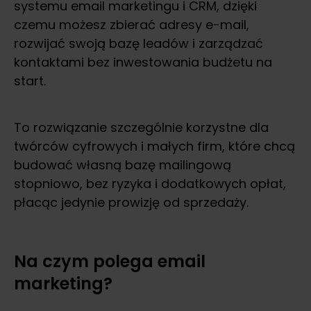
systemu email marketingu i CRM, dzięki
czemu możesz zbierać adresy e-mail,
rozwijać swoją bazę leadów i zarządzać
kontaktami bez inwestowania budżetu na
start.
To rozwiązanie szczególnie korzystne dla
twórców cyfrowych i małych firm, które chcą
budować własną bazę mailingową
stopniowo, bez ryzyka i dodatkowych opłat,
płacąc jedynie prowizję od sprzedaży.
Na czym polega email
marketing?