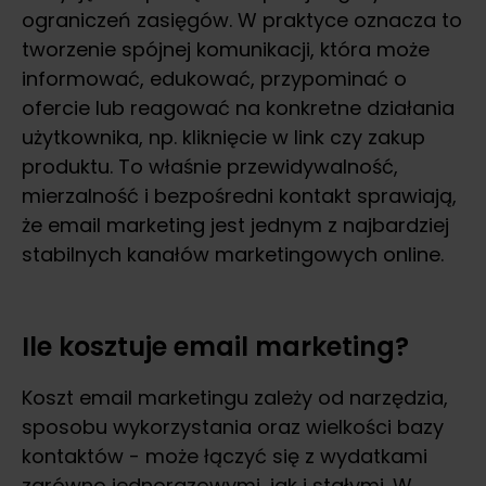
ograniczeń zasięgów. W praktyce oznacza to
tworzenie spójnej komunikacji, która może
informować, edukować, przypominać o
ofercie lub reagować na konkretne działania
użytkownika, np. kliknięcie w link czy zakup
produktu. To właśnie przewidywalność,
mierzalność i bezpośredni kontakt sprawiają,
że email marketing jest jednym z najbardziej
stabilnych kanałów marketingowych online.
Ile kosztuje email marketing?
Koszt email marketingu zależy od narzędzia,
sposobu wykorzystania oraz wielkości bazy
kontaktów - może łączyć się z wydatkami
zarówno jednorazowymi, jak i stałymi. W