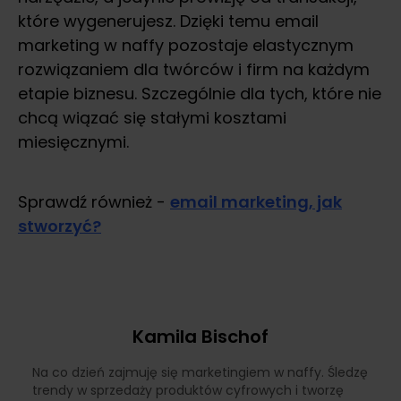
które wygenerujesz. Dzięki temu email
marketing w naffy pozostaje elastycznym
rozwiązaniem dla twórców i firm na każdym
etapie biznesu. Szczególnie dla tych, które nie
chcą wiązać się stałymi kosztami
miesięcznymi.
Sprawdź również -
email marketing, jak
stworzyć?
Kamila Bischof
Na co dzień zajmuję się marketingiem w naffy. Śledzę
trendy w sprzedaży produktów cyfrowych i tworzę