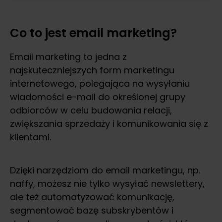
Co to jest email marketing?
Email marketing to jedna z
najskuteczniejszych form marketingu
internetowego, polegająca na wysyłaniu
wiadomości e-mail do określonej grupy
odbiorców w celu budowania relacji,
zwiększania sprzedaży i komunikowania się z
klientami.
Dzięki narzędziom do email marketingu, np.
naffy, możesz nie tylko wysyłać newslettery,
ale też automatyzować komunikację,
segmentować bazę subskrybentów i