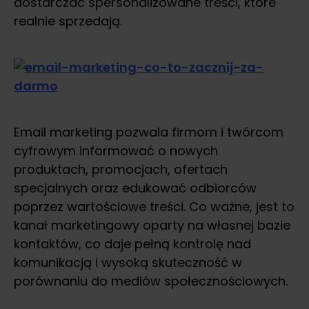
dostarczać spersonalizowane treści, które
realnie sprzedają.
Email marketing pozwala firmom i twórcom
cyfrowym informować o nowych
produktach, promocjach, ofertach
specjalnych oraz edukować odbiorców
poprzez wartościowe treści. Co ważne, jest to
kanał marketingowy oparty na własnej bazie
kontaktów, co daje pełną kontrolę nad
komunikacją i wysoką skuteczność w
porównaniu do mediów społecznościowych.