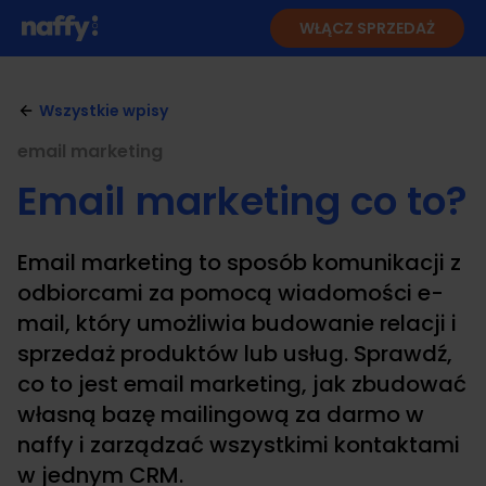
WŁĄCZ SPRZEDAŻ
Wszystkie wpisy
email marketing
Email marketing co to?
Email marketing to sposób komunikacji z
odbiorcami za pomocą wiadomości e-
mail, który umożliwia budowanie relacji i
sprzedaż produktów lub usług. Sprawdź,
co to jest email marketing, jak zbudować
własną bazę mailingową za darmo w
naffy i zarządzać wszystkimi kontaktami
w jednym CRM.