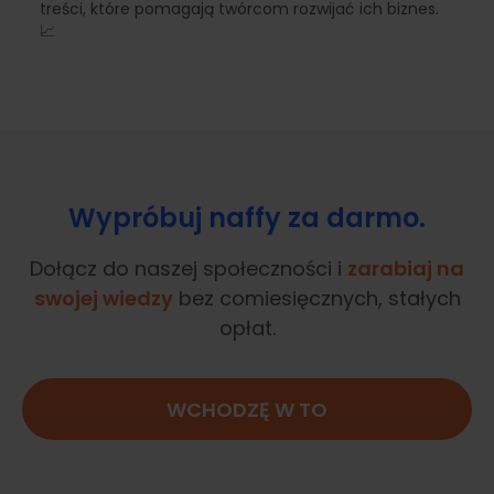
treści, które pomagają twórcom rozwijać ich biznes.
📈
Wypróbuj naffy za darmo.
Dołącz do naszej społeczności i
zarabiaj na
swojej wiedzy
bez comiesięcznych, stałych
opłat.
WCHODZĘ W TO