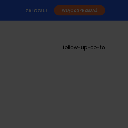
ZALOGUJ
WŁĄCZ SPRZEDAŻ