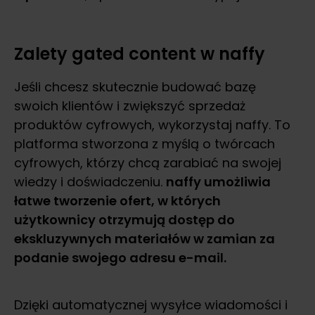
Zalety gated content w naffy
Jeśli chcesz skutecznie budować bazę
swoich klientów i zwiększyć sprzedaż
produktów cyfrowych, wykorzystaj naffy. To
platforma stworzona z myślą o twórcach
cyfrowych, którzy chcą zarabiać na swojej
wiedzy i doświadczeniu.
naffy umożliwia
łatwe tworzenie ofert, w których
użytkownicy otrzymują dostęp do
ekskluzywnych materiałów w zamian za
podanie swojego adresu e-mail.
Dzięki automatycznej wysyłce wiadomości i