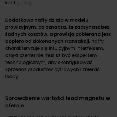
konfiguracji.
Dodatkowo naffy działa w modelu
prowizyjnym, co oznacza, że zaczynasz bez
żadnych kosztów, a prowizja pobierana jest
dopiero od dokonanych transakcji.
naffy
charakteryzuje się intuicyjnym interfejsem,
dzięki czemu nie musisz być ekspertem
technologicznym, aby skonfigurować
sprzedaż produktów cyfrowych i zbierać
leady.
Sprawdzenie wartości lead magnetu w
ofercie