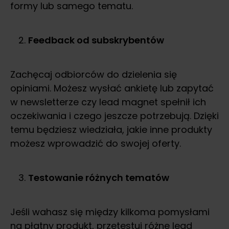
formy lub samego tematu.
Feedback od subskrybentów
Zachęcaj odbiorców do dzielenia się
opiniami. Możesz wysłać ankietę lub zapytać
w newsletterze czy lead magnet spełnił ich
oczekiwania i czego jeszcze potrzebują. Dzięki
temu będziesz wiedziała, jakie inne produkty
możesz wprowadzić do swojej oferty.
Testowanie różnych tematów
Jeśli wahasz się między kilkoma pomysłami
na płatny produkt, przetestuj różne lead