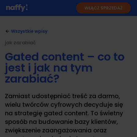
WŁĄCZ SPRZEDAŻ
Wszystkie wpisy
jak zarabiać
Gated content – co to
jest i jak na tym
zarabiać?
Zamiast udostępniać treść za darmo,
wielu twórców cyfrowych decyduje się
na strategię gated content. To świetny
sposób na budowanie bazy klientów,
zwiększenie zaangażowania oraz