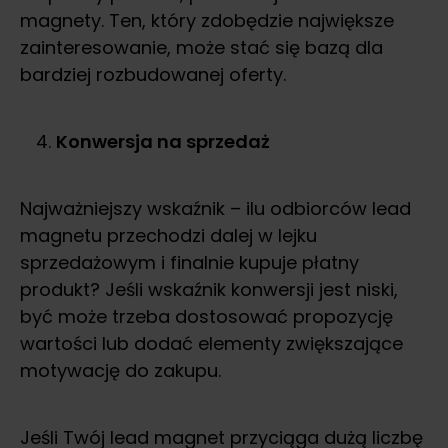
magnety. Ten, który zdobędzie największe
zainteresowanie, może stać się bazą dla
bardziej rozbudowanej oferty.
Konwersja na sprzedaż
Najważniejszy wskaźnik – ilu odbiorców lead
magnetu przechodzi dalej w lejku
sprzedażowym i finalnie kupuje płatny
produkt? Jeśli wskaźnik konwersji jest niski,
być może trzeba dostosować propozycję
wartości lub dodać elementy zwiększające
motywację do zakupu.
Jeśli Twój lead magnet przyciąga dużą liczbę