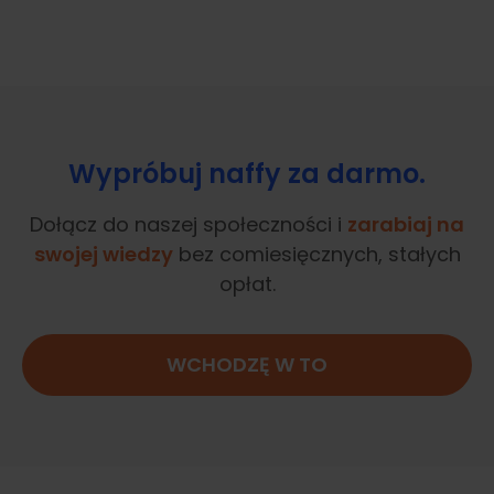
Wypróbuj naffy za darmo.
Dołącz do naszej społeczności i
zarabiaj na
swojej wiedzy
bez comiesięcznych, stałych
opłat.
WCHODZĘ W TO