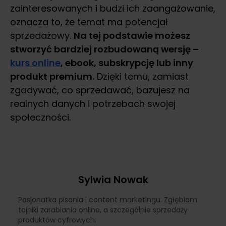
zainteresowanych i budzi ich zaangażowanie,
oznacza to, że temat ma potencjał
sprzedażowy.
Na tej podstawie możesz
stworzyć bardziej rozbudowaną wersję –
kurs online
, ebook, subskrypcję lub inny
produkt premium.
Dzięki temu, zamiast
zgadywać, co sprzedawać, bazujesz na
realnych danych i potrzebach swojej
społeczności.
Sylwia Nowak
Pasjonatka pisania i content marketingu. Zgłębiam
tajniki zarabiania online, a szczególnie sprzedaży
produktów cyfrowych.