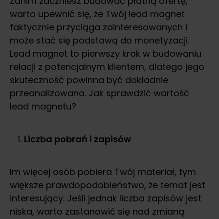
Zanim zaczniesz budować płatną ofertę,
warto upewnić się, że Twój lead magnet
faktycznie przyciąga zainteresowanych i
może stać się podstawą do monetyzacji.
Lead magnet to pierwszy krok w budowaniu
relacji z potencjalnym klientem, dlatego jego
skuteczność powinna być dokładnie
przeanalizowana. Jak sprawdzić wartość
lead magnetu?
Liczba pobrań i zapisów
Im więcej osób pobiera Twój materiał, tym
większe prawdopodobieństwo, że temat jest
interesujący. Jeśli jednak liczba zapisów jest
niska, warto zastanowić się nad zmianą