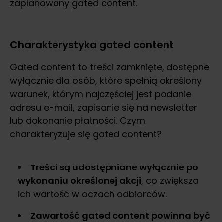
zaplanowany gated content.
Charakterystyka gated content
Gated content to treści zamknięte, dostępne
wyłącznie dla osób, które spełnią określony
warunek, którym najczęściej jest podanie
adresu e-mail, zapisanie się na newsletter
lub dokonanie płatności. Czym
charakteryzuje się gated content?
Treści są udostępniane wyłącznie po
wykonaniu określonej akcji
, co zwiększa
ich wartość w oczach odbiorców.
Zawartość gated content powinna być