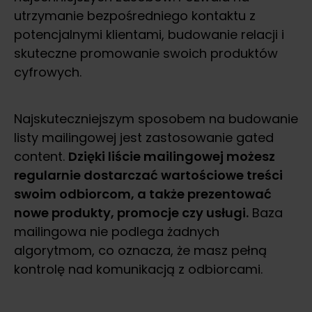
utrzymanie bezpośredniego kontaktu z
potencjalnymi klientami, budowanie relacji i
skuteczne promowanie swoich produktów
cyfrowych.
Najskuteczniejszym sposobem na budowanie
listy mailingowej jest zastosowanie gated
content.
Dzięki liście mailingowej możesz
regularnie dostarczać wartościowe treści
swoim odbiorcom, a także prezentować
nowe produkty, promocje czy usługi.
Baza
mailingowa nie podlega żadnych
algorytmom, co oznacza, że masz pełną
kontrolę nad komunikacją z odbiorcami.