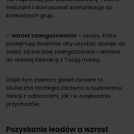
treściami i dostosować komunikację do
konkretnych grup,
✅
wzrost zaangażowania
– osoby, które
podejmują działanie, aby uzyskać dostęp do
treści, są bardziej zaangażowane i skłonne
do dalszej interakcji z Twoją marką.
Dzięki tym zaletom gated content to
skuteczna strategia zarówno w budowaniu
relacji z odbiorcami, jak i w zwiększaniu
przychodów.
Pozyskanie leadów a wzrost