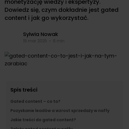
monetyzację wiedzy i ekspertyzy.
Dowiedz się, czym dokładnie jest gated
content i jak go wykorzystać.
Sylwia Nowak
19 mar 2025
•
6 min
Spis treści
Gated content – co to?
Pozyskanie leadów a wzrost sprzedaży w naffy
Jakie treści do gated content?