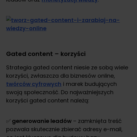
Gated content – korzyści
Strategia gated content niesie ze sobą wiele
korzyści, zwłaszcza dla biznesów online,
twórców cyfrowych
i marek budujących
swoją społeczność. Do najważniejszych
korzyści gated content należą:
✅
generowanie leadów
– zamknięta treść
pozwala skutecznie zbierać adresy e-mail,