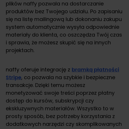
plików naffy pozwala na dostarczanie
produktów bez Twojego udziału. Po zapisaniu
się na listę mailingową lub dokonaniu zakupu
system automatycznie wysyła odpowiednie
materiały do klienta, co oszczędza Twój czas
i sprawia, że możesz skupić się na innych
projektach.
naffy oferuje integrację z
bramką płatności
Stripe
, co pozwala na szybkie i bezpieczne
transakcje. Dzięki temu możesz
monetyzować swoje treści poprzez płatny
dostęp do kursów, subskrypcji czy
ekskluzywnych materiałów. Wszystko to w
prosty sposób, bez potrzeby korzystania z
dodatkowych narzędzi czy skomplikowanych