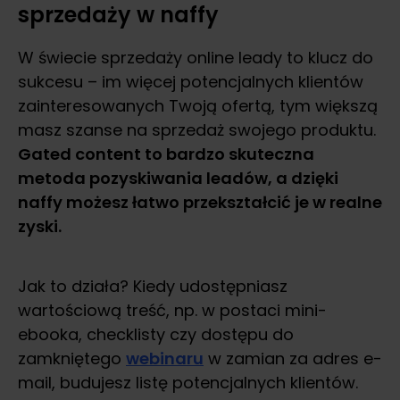
sprzedaży w naffy
W świecie sprzedaży online leady to klucz do
sukcesu – im więcej potencjalnych klientów
zainteresowanych Twoją ofertą, tym większą
masz szanse na sprzedaż swojego produktu.
Gated content to bardzo skuteczna
metoda pozyskiwania leadów, a dzięki
naffy możesz łatwo przekształcić je w realne
zyski.
Jak to działa? Kiedy udostępniasz
wartościową treść, np. w postaci mini-
ebooka, checklisty czy dostępu do
zamkniętego
webinaru
w zamian za adres e-
mail, budujesz listę potencjalnych klientów.