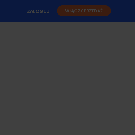
ZALOGUJ
WŁĄCZ SPRZEDAŻ