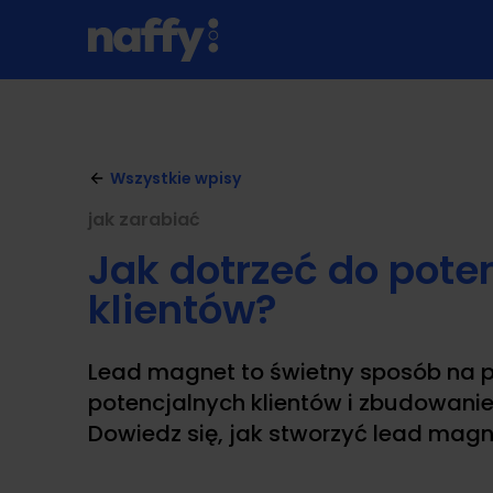
Wszystkie wpisy
jak zarabiać
Jak dotrzeć do pote
klientów?
Lead magnet to świetny sposób na p
potencjalnych klientów i zbudowani
Dowiedz się, jak stworzyć lead magn