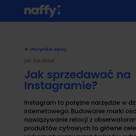
Wszystkie wpisy
jak zarabiać
Jak sprzedawać na
Instagramie?
Instagram to potężne narzędzie w dz
internetowego. Budowanie marki osob
nawiązywanie relacji z obserwatora
produktów cyfrowych to główne cele,