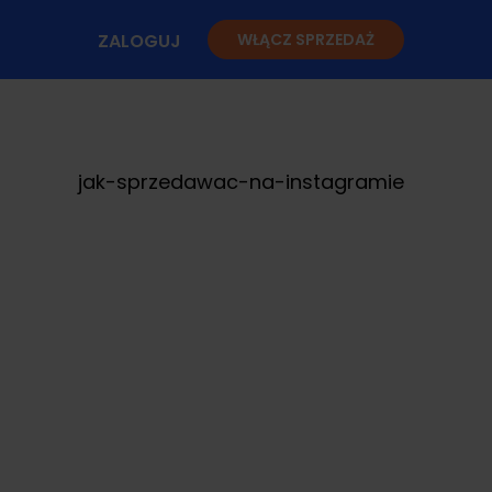
ZALOGUJ
WŁĄCZ SPRZEDAŻ