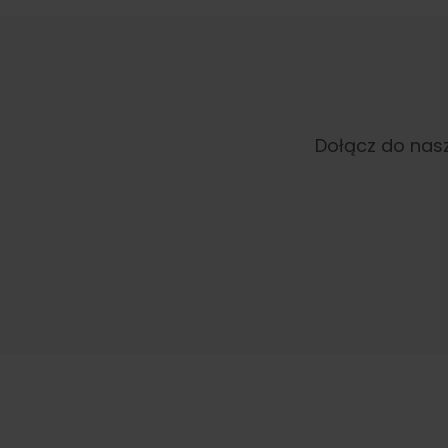
Dołącz do nasz