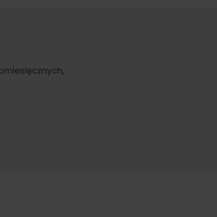
omiesięcznych,