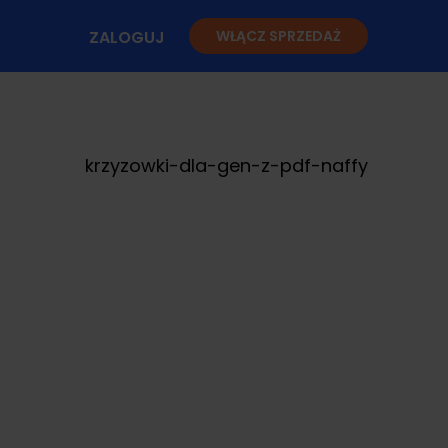
ZALOGUJ
WŁĄCZ SPRZEDAŻ