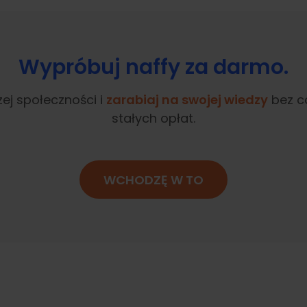
Wypróbuj naffy za darmo.
ej społeczności i
zarabiaj na swojej wiedzy
bez c
stałych opłat.
WCHODZĘ W TO