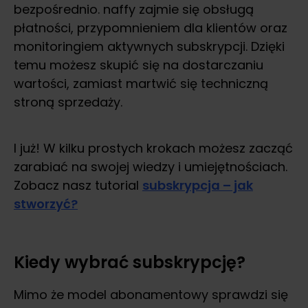
bezpośrednio. naffy zajmie się obsługą
płatności, przypomnieniem dla klientów oraz
monitoringiem aktywnych subskrypcji. Dzięki
temu możesz skupić się na dostarczaniu
wartości, zamiast martwić się techniczną
stroną sprzedaży.
I już! W kilku prostych krokach możesz zacząć
zarabiać na swojej wiedzy i umiejętnościach.
Zobacz nasz tutorial
subskrypcja – jak
stworzyć?
Kiedy wybrać subskrypcję?
Mimo że model abonamentowy sprawdzi się