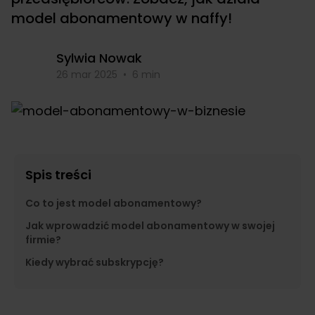
model abonamentowy w naffy!
Sylwia Nowak
26 mar 2025
•
6 min
Spis treści
Co to jest model abonamentowy?
Jak wprowadzić model abonamentowy w swojej
firmie?
Kiedy wybrać subskrypcję?