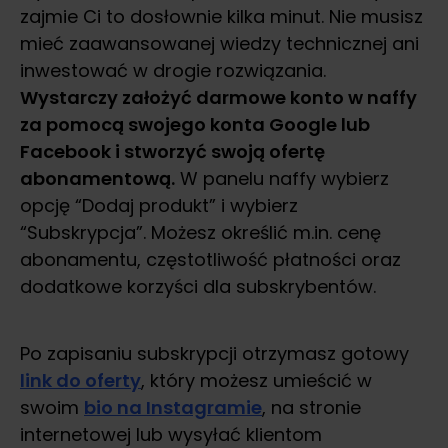
zajmie Ci to dosłownie kilka minut. Nie musisz
mieć zaawansowanej wiedzy technicznej ani
inwestować w drogie rozwiązania.
Wystarczy założyć darmowe konto w naffy
za pomocą swojego konta Google lub
Facebook i stworzyć swoją ofertę
abonamentową.
W panelu naffy wybierz
opcję “Dodaj produkt” i wybierz
“Subskrypcja”. Możesz określić m.in. cenę
abonamentu, częstotliwość płatności oraz
dodatkowe korzyści dla subskrybentów.
Po zapisaniu subskrypcji otrzymasz gotowy
link do oferty
, który możesz umieścić w
swoim
bio na Instagramie
, na stronie
internetowej lub wysyłać klientom