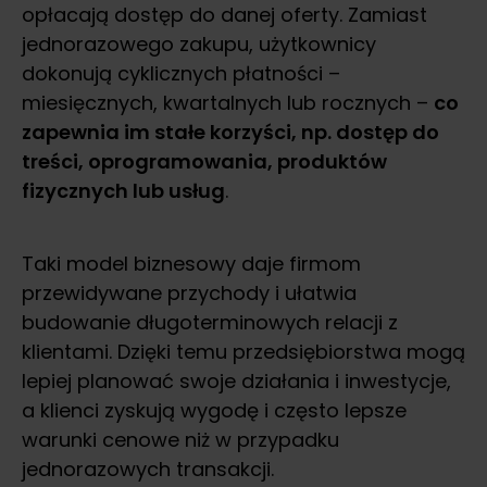
opłacają dostęp do danej oferty. Zamiast
jednorazowego zakupu, użytkownicy
dokonują cyklicznych płatności –
miesięcznych, kwartalnych lub rocznych –
co
zapewnia im stałe korzyści, np. dostęp do
treści, oprogramowania, produktów
fizycznych lub usług
.
Taki model biznesowy daje firmom
przewidywane przychody i ułatwia
budowanie długoterminowych relacji z
klientami. Dzięki temu przedsiębiorstwa mogą
lepiej planować swoje działania i inwestycje,
a klienci zyskują wygodę i często lepsze
warunki cenowe niż w przypadku
jednorazowych transakcji.