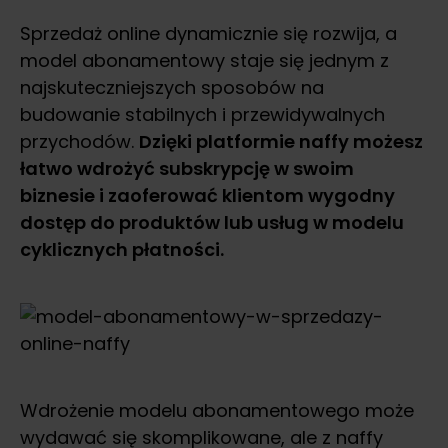
Sprzedaż online dynamicznie się rozwija, a
model abonamentowy staje się jednym z
najskuteczniejszych sposobów na
budowanie stabilnych i przewidywalnych
przychodów.
Dzięki platformie naffy możesz
łatwo wdrożyć subskrypcję w swoim
biznesie i zaoferować klientom wygodny
dostęp do produktów lub usług w modelu
cyklicznych płatności.
Wdrożenie modelu abonamentowego może
wydawać się skomplikowane, ale z naffy