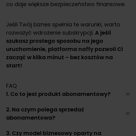
co daje większe bezpieczeństwo finansowe.
Jeśli Twój biznes spełnia te warunki, warto
rozważyć wdrożenie subskrypcji.
A jeśli
szukasz prostego sposobu na jego
uruchomienie, platforma naffy pozwoli Ci
zacząć w kilka minut – bez kosztów na
start!
FAQ
1. Co to jest produkt abonamentowy?
2. Na czym polega sprzedaż 
abonamentowa?
3. Czy model biznesowy oparty na 