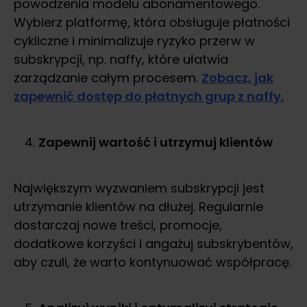
powodzenia modelu abonamentowego.
Wybierz platformę, która obsługuje płatności
cykliczne i minimalizuje ryzyko przerw w
subskrypcji, np. naffy, które ułatwia
zarządzanie całym procesem.
Zobacz, jak
zapewnić dostęp do płatnych grup z naffy.
Zapewnij wartość i utrzymuj klientów
Największym wyzwaniem subskrypcji jest
utrzymanie klientów na dłużej. Regularnie
dostarczaj nowe treści, promocje,
dodatkowe korzyści i angażuj subskrybentów,
aby czuli, że warto kontynuować współpracę.