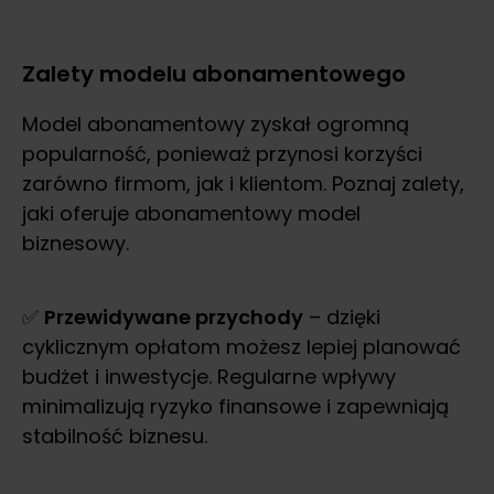
Zalety modelu abonamentowego
Model abonamentowy zyskał ogromną
popularność, ponieważ przynosi korzyści
zarówno firmom, jak i klientom. Poznaj zalety,
jaki oferuje abonamentowy model
biznesowy.
✅
Przewidywane przychody
– dzięki
cyklicznym opłatom możesz lepiej planować
budżet i inwestycje. Regularne wpływy
minimalizują ryzyko finansowe i zapewniają
stabilność biznesu.