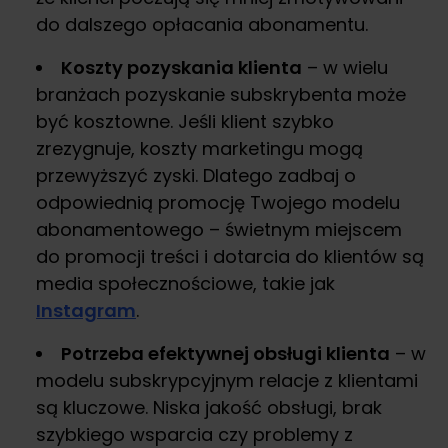
do dalszego opłacania abonamentu.
Koszty pozyskania klienta
– w wielu
branżach pozyskanie subskrybenta może
być kosztowne. Jeśli klient szybko
zrezygnuje, koszty marketingu mogą
przewyższyć zyski. Dlatego zadbaj o
odpowiednią promocję Twojego modelu
abonamentowego – świetnym miejscem
do promocji treści i dotarcia do klientów są
media społecznościowe, takie jak
Instagram
.
Potrzeba efektywnej obsługi klienta
– w
modelu subskrypcyjnym relacje z klientami
są kluczowe. Niska jakość obsługi, brak
szybkiego wsparcia czy problemy z