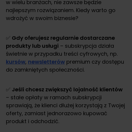
w wielu branżach, nie zawsze będzie
najlepszym rozwiązaniem. Kiedy warto go
wdrożyć w swoim biznesie?
✅
Gdy oferujesz regularnie dostarczane
produkty lub usługi
– subskrypcja działa
świetnie w przypadku treści cyfrowych, np.
kursów
,
newsletterów
premium czy dostępu
do zamkniętych społeczności.
✅
Jeśli chcesz zwiększyć lojalność klientów
– stałe opłaty w ramach subskrypcji
sprawiają, że klienci dłużej korzystają z Twojej
oferty, zamiast jednorazowo kupować
produkt i odchodzić.