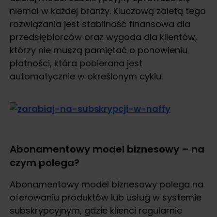
niemal w każdej branży. Kluczową zaletą tego
rozwiązania jest stabilność finansowa dla
przedsiębiorców oraz wygoda dla klientów,
którzy nie muszą pamiętać o ponowieniu
płatności, która pobierana jest
automatycznie w określonym cyklu.
Abonamentowy model biznesowy – na
czym polega?
Abonamentowy model biznesowy polega na
oferowaniu produktów lub usług w systemie
subskrypcyjnym, gdzie klienci regularnie