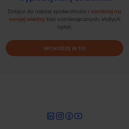
Dołącz do naszej społeczności i
zarabiaj na
swojej wiedzy
bez comiesięcznych, stałych
opłat.
WCHODZĘ W TO