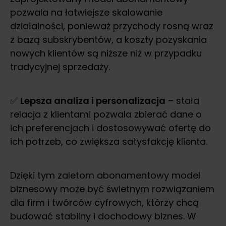
pozwala na łatwiejsze skalowanie
działalności, ponieważ przychody rosną wraz
z bazą subskrybentów, a koszty pozyskania
nowych klientów są niższe niż w przypadku
tradycyjnej sprzedaży.
✅
Lepsza analiza i personalizacja
– stała
relacja z klientami pozwala zbierać dane o
ich preferencjach i dostosowywać ofertę do
ich potrzeb, co zwiększa satysfakcję klienta.
Dzięki tym zaletom abonamentowy model
biznesowy może być świetnym rozwiązaniem
dla firm i twórców cyfrowych, którzy chcą
budować stabilny i dochodowy biznes. W