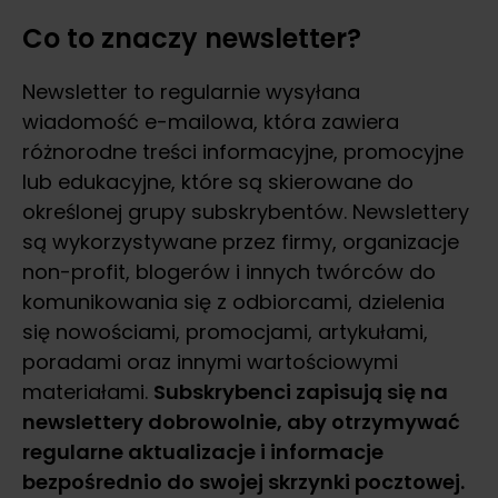
Co to znaczy newsletter?
Newsletter to regularnie wysyłana
wiadomość e-mailowa, która zawiera
różnorodne treści informacyjne, promocyjne
lub edukacyjne, które są skierowane do
określonej grupy subskrybentów. Newslettery
są wykorzystywane przez firmy, organizacje
non-profit, blogerów i innych twórców do
komunikowania się z odbiorcami, dzielenia
się nowościami, promocjami, artykułami,
poradami oraz innymi wartościowymi
materiałami.
Subskrybenci zapisują się na
newslettery dobrowolnie, aby otrzymywać
regularne aktualizacje i informacje
bezpośrednio do swojej skrzynki pocztowej.