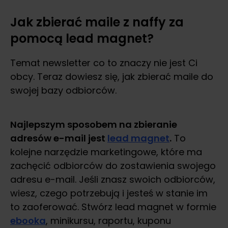
Jak zbierać maile z naffy za
pomocą lead magnet?
Temat newsletter co to znaczy nie jest Ci
obcy. Teraz dowiesz się, jak zbierać maile do
swojej bazy odbiorców.
Najlepszym sposobem na zbieranie
adresów e-mail jest
lead magnet
.
To
kolejne narzędzie marketingowe, które ma
zachęcić odbiorców do zostawienia swojego
adresu e-mail. Jeśli znasz swoich odbiorców,
wiesz, czego potrzebują i jesteś w stanie im
to zaoferować. Stwórz lead magnet w formie
ebooka
, minikursu, raportu, kuponu