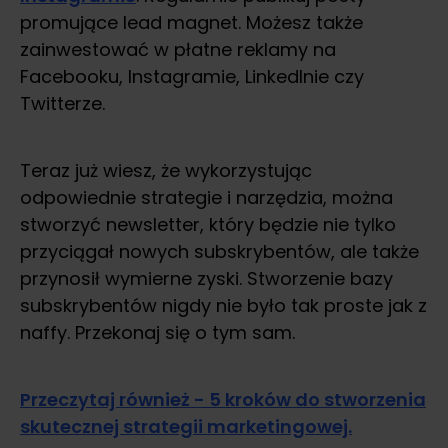
promujące lead magnet. Możesz także
zainwestować w płatne reklamy na
Facebooku, Instagramie, LinkedInie czy
Twitterze.
Teraz już wiesz, że wykorzystując
odpowiednie strategie i narzędzia, można
stworzyć newsletter, który będzie nie tylko
przyciągał nowych subskrybentów, ale także
przynosił wymierne zyski. Stworzenie bazy
subskrybentów nigdy nie było tak proste jak z
naffy. Przekonaj się o tym sam.
Przeczytaj również - 5 kroków do stworzenia
skutecznej strategii marketingowej.