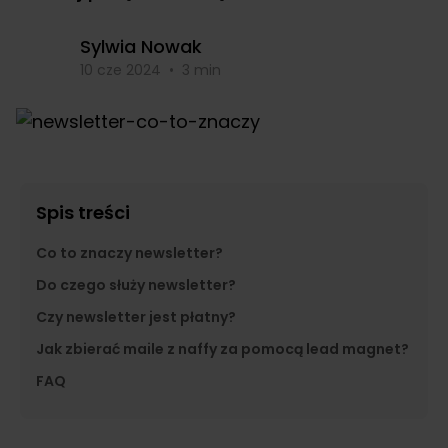
Sylwia Nowak
10 cze 2024
•
3 min
Spis treści
Co to znaczy newsletter?
Do czego służy newsletter?
Czy newsletter jest płatny?
Jak zbierać maile z naffy za pomocą lead magnet?
FAQ