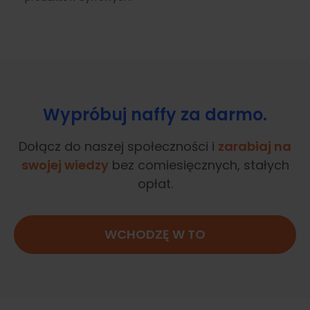
Wypróbuj naffy za darmo.
Dołącz do naszej społeczności i
zarabiaj na
swojej wiedzy
bez comiesięcznych, stałych
opłat.
WCHODZĘ W TO