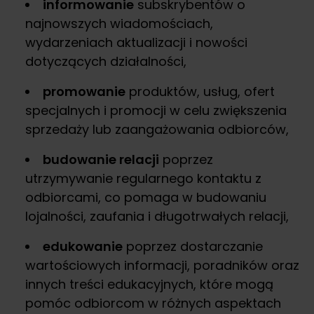
informowanie
subskrybentów o
najnowszych wiadomościach,
wydarzeniach aktualizacji i nowości
dotyczących działalności,
promowanie
produktów, usług, ofert
specjalnych i promocji w celu zwiększenia
sprzedaży lub zaangażowania odbiorców,
budowanie relacji
poprzez
utrzymywanie regularnego kontaktu z
odbiorcami, co pomaga w budowaniu
lojalności, zaufania i długotrwałych relacji,
edukowanie
poprzez dostarczanie
wartościowych informacji, poradników oraz
innych treści edukacyjnych, które mogą
pomóc odbiorcom w różnych aspektach