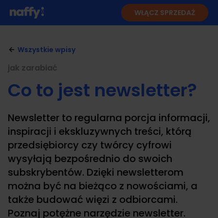
WŁĄCZ SPRZEDAŻ
Wszystkie wpisy
jak zarabiać
Co to jest newsletter?
Newsletter to regularna porcja informacji,
inspiracji i ekskluzywnych treści, którą
przedsiębiorcy czy twórcy cyfrowi
wysyłają bezpośrednio do swoich
subskrybentów. Dzięki newsletterom
można być na bieżąco z nowościami, a
także budować więzi z odbiorcami.
Poznaj potężne narzędzie newsletter.