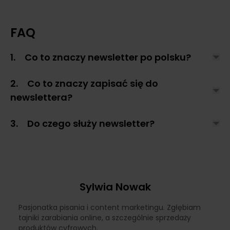
FAQ
1. Co to znaczy newsletter po polsku?
2. Co to znaczy zapisać się do
newslettera?
3. Do czego służy newsletter?
Sylwia Nowak
Pasjonatka pisania i content marketingu. Zgłębiam
tajniki zarabiania online, a szczególnie sprzedaży
produktów cyfrowych.