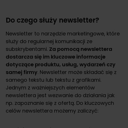
Do czego służy newsletter?
Newsletter to narzędzie marketingowe, które
służy do regularnej komunikacji ze
subskrybentami.
Za pomocą newslettera
dostarcza się im kluczowe informacje
dotyczące produktu, usług, wydarzeń czy
samej firmy
. Newsletter może składać się z
samego tekstu lub tekstu z grafikami.
Jednym z ważniejszych elementów
newslettera jest wezwanie do działania jak
np. zapoznanie się z ofertą. Do kluczowych
celów newslettera możemy zaliczyć: