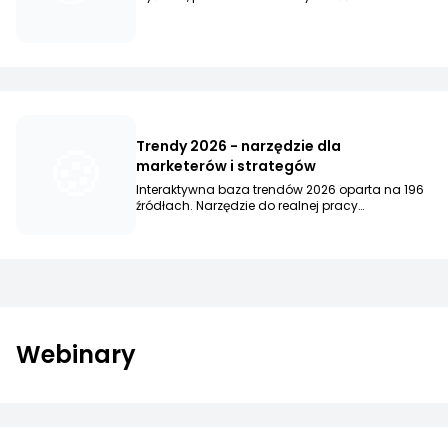
🍪
Trendy 2026 - narzędzie dla
marketerów i strategów
Interaktywna baza trendów 2026 oparta na 196
źródłach. Narzędzie do realnej pracy
strategicznej.
Webinary