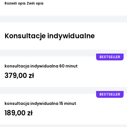
Rozwiń opis
Zwiń opis
Konsultacje indywidualne
BESTSELLER
konsultacja indywidualna 60 minut
379,00 zł
BESTSELLER
konsultacja indywidualna 15 minut
189,00 zł