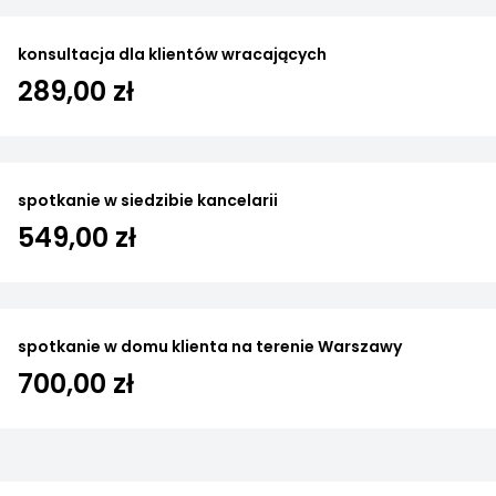
konsultacja dla klientów wracających
289,00 zł
spotkanie w siedzibie kancelarii
549,00 zł
spotkanie w domu klienta na terenie Warszawy
700,00 zł