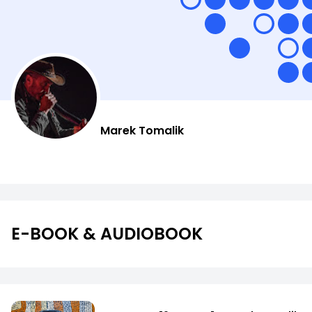
Marek Tomalik
E-BOOK & AUDIOBOOK