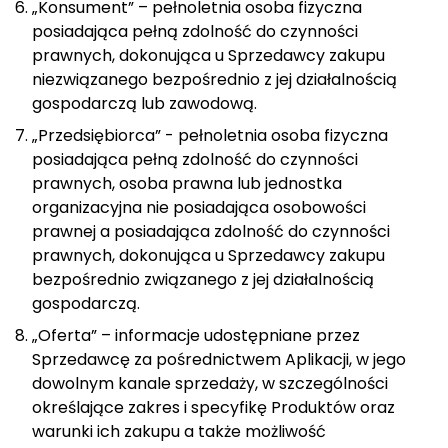
„Konsument” – pełnoletnia osoba fizyczna
posiadająca pełną zdolność do czynności
prawnych, dokonująca u Sprzedawcy zakupu
niezwiązanego bezpośrednio z jej działalnością
gospodarczą lub zawodową.
„Przedsiębiorca” - pełnoletnia osoba fizyczna
posiadająca pełną zdolność do czynności
prawnych, osoba prawna lub jednostka
organizacyjna nie posiadająca osobowości
prawnej a posiadająca zdolność do czynności
prawnych, dokonująca u Sprzedawcy zakupu
bezpośrednio związanego z jej działalnością
gospodarczą.
„Oferta” – informacje udostępniane przez
Sprzedawcę za pośrednictwem Aplikacji, w jego
dowolnym kanale sprzedaży, w szczególności
określające zakres i specyfikę Produktów oraz
warunki ich zakupu a także możliwość