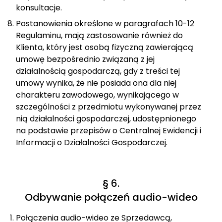
konsultacje.
Postanowienia określone w paragrafach 10-12
Regulaminu, mają zastosowanie również do
Klienta, który jest osobą fizyczną zawierającą
umowę bezpośrednio związaną z jej
działalnością gospodarczą, gdy z treści tej
umowy wynika, że nie posiada ona dla niej
charakteru zawodowego, wynikającego w
szczególności z przedmiotu wykonywanej przez
nią działalności gospodarczej, udostępnionego
na podstawie przepisów o Centralnej Ewidencji i
Informacji o Działalności Gospodarczej.
§ 6.
Odbywanie połączeń audio-wideo
Połączenia audio-wideo ze Sprzedawcą,