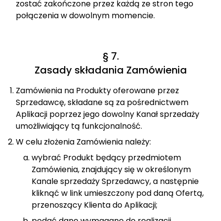
zostać zakończone przez każdą ze stron tego
połączenia w dowolnym momencie.
§ 7.
Zasady składania Zamówienia
Zamówienia na Produkty oferowane przez
Sprzedawcę, składane są za pośrednictwem
Aplikacji poprzez jego dowolny Kanał sprzedaży
umożliwiający tą funkcjonalność.
W celu złożenia Zamówienia należy:
wybrać Produkt będący przedmiotem
Zamówienia, znajdujący się w określonym
Kanale sprzedaży Sprzedawcy, a następnie
kliknąć w link umieszczony pod daną Ofertą,
przenoszący Klienta do Aplikacji;
podać dane wymagane do realizacji