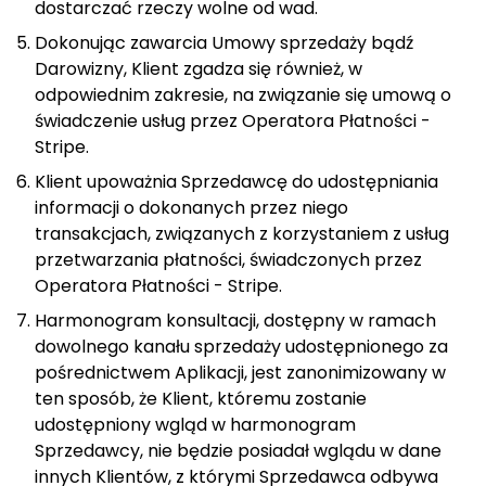
dostarczać rzeczy wolne od wad.
Dokonując zawarcia Umowy sprzedaży bądź
Darowizny, Klient zgadza się również, w
odpowiednim zakresie, na związanie się umową o
świadczenie usług przez Operatora Płatności -
Stripe.
Klient upoważnia Sprzedawcę do udostępniania
informacji o dokonanych przez niego
transakcjach, związanych z korzystaniem z usług
przetwarzania płatności, świadczonych przez
Operatora Płatności - Stripe.
Harmonogram konsultacji, dostępny w ramach
dowolnego kanału sprzedaży udostępnionego za
pośrednictwem Aplikacji, jest zanonimizowany w
ten sposób, że Klient, któremu zostanie
udostępniony wgląd w harmonogram
Sprzedawcy, nie będzie posiadał wglądu w dane
innych Klientów, z którymi Sprzedawca odbywa