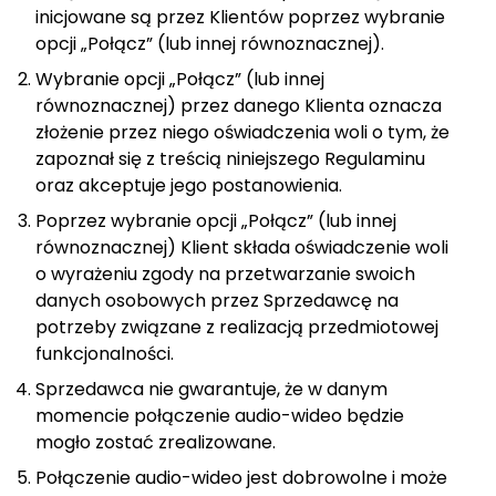
inicjowane są przez Klientów poprzez wybranie
opcji „Połącz” (lub innej równoznacznej).
Wybranie opcji „Połącz” (lub innej
równoznacznej) przez danego Klienta oznacza
złożenie przez niego oświadczenia woli o tym, że
zapoznał się z treścią niniejszego Regulaminu
oraz akceptuje jego postanowienia.
Poprzez wybranie opcji „Połącz” (lub innej
równoznacznej) Klient składa oświadczenie woli
o wyrażeniu zgody na przetwarzanie swoich
danych osobowych przez Sprzedawcę na
potrzeby związane z realizacją przedmiotowej
funkcjonalności.
Sprzedawca nie gwarantuje, że w danym
momencie połączenie audio-wideo będzie
mogło zostać zrealizowane.
Połączenie audio-wideo jest dobrowolne i może