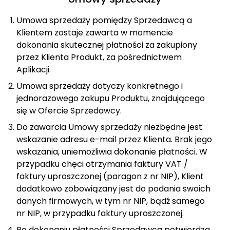
Umowa sprzedaży pomiędzy Sprzedawcą a
Klientem zostaje zawarta w momencie
dokonania skutecznej płatności za zakupiony
przez Klienta Produkt, za pośrednictwem
Aplikacji.
Umowa sprzedaży dotyczy konkretnego i
jednorazowego zakupu Produktu, znajdującego
się w Ofercie Sprzedawcy.
Do zawarcia Umowy sprzedaży niezbędne jest
wskazanie adresu e-mail przez Klienta. Brak jego
wskazania, uniemożliwia dokonanie płatności. W
przypadku chęci otrzymania faktury VAT /
faktury uproszczonej (paragon z nr NIP), Klient
dodatkowo zobowiązany jest do podania swoich
danych firmowych, w tym nr NIP, bądź samego
nr NIP, w przypadku faktury uproszczonej.
Po dokonaniu płatności Sprzedawca potwierdza