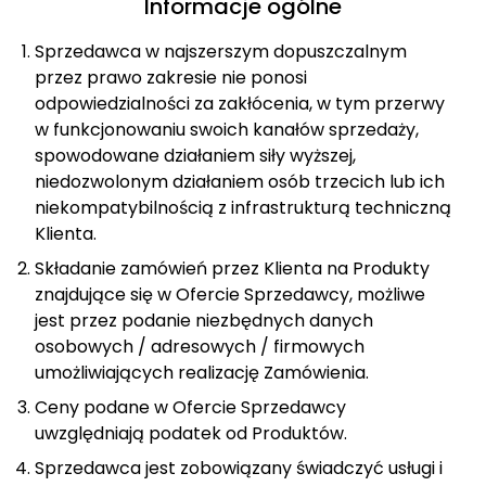
Informacje ogólne
Sprzedawca w najszerszym dopuszczalnym
przez prawo zakresie nie ponosi
odpowiedzialności za zakłócenia, w tym przerwy
w funkcjonowaniu swoich kanałów sprzedaży,
spowodowane działaniem siły wyższej,
niedozwolonym działaniem osób trzecich lub ich
niekompatybilnością z infrastrukturą techniczną
Klienta.
Składanie zamówień przez Klienta na Produkty
znajdujące się w Ofercie Sprzedawcy, możliwe
jest przez podanie niezbędnych danych
osobowych / adresowych / firmowych
umożliwiających realizację Zamówienia.
Ceny podane w Ofercie Sprzedawcy
uwzględniają podatek od Produktów.
Sprzedawca jest zobowiązany świadczyć usługi i