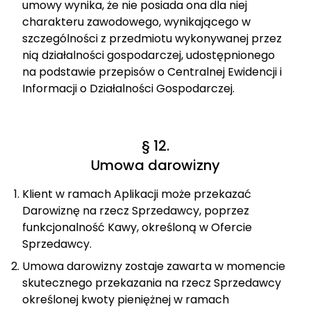
umowy wynika, że nie posiada ona dla niej
charakteru zawodowego, wynikającego w
szczególności z przedmiotu wykonywanej przez
nią działalności gospodarczej, udostępnionego
na podstawie przepisów o Centralnej Ewidencji i
Informacji o Działalności Gospodarczej.
§ 12.
Umowa darowizny
Klient w ramach Aplikacji może przekazać
Darowiznę na rzecz Sprzedawcy, poprzez
funkcjonalność Kawy, określoną w Ofercie
Sprzedawcy.
Umowa darowizny zostaje zawarta w momencie
skutecznego przekazania na rzecz Sprzedawcy
określonej kwoty pieniężnej w ramach