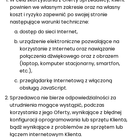
powinien we własnym zakresie oraz na własny
koszt i ryzyko zapewnić po swojej stronie
następujące warunki techniczne:
dostęp do sieci Internet,
urządzenie elektroniczne pozwalające na
korzystanie z Internetu oraz nawiązanie
połączenia dźwiękowego oraz z obrazem
(laptop, komputer stacjonarny, smartfon,
etc.),
przeglądarkę Internetową z włączoną
obsługą JavaScript.
Sprzedawca nie bierze odpowiedzialności za
utrudnienia mogące wystąpić, podczas
korzystania z jego Oferty, wynikające z błędnej
konfiguracji oprogramowania lub sprzętu Klienta,
bądź wynikające z problemów ze sprzętem lub
łączem internetowym Klienta.