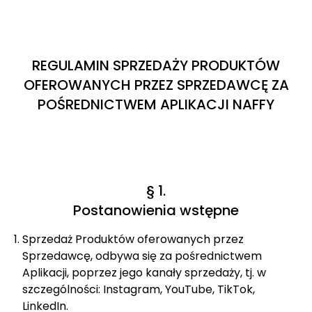
REGULAMIN SPRZEDAŻY PRODUKTÓW
OFEROWANYCH PRZEZ SPRZEDAWCĘ ZA
POŚREDNICTWEM APLIKACJI NAFFY
§ 1.
Postanowienia wstępne
Sprzedaż Produktów oferowanych przez
Sprzedawcę, odbywa się za pośrednictwem
Aplikacji, poprzez jego kanały sprzedaży, tj. w
szczególności: Instagram, YouTube, TikTok,
LinkedIn.