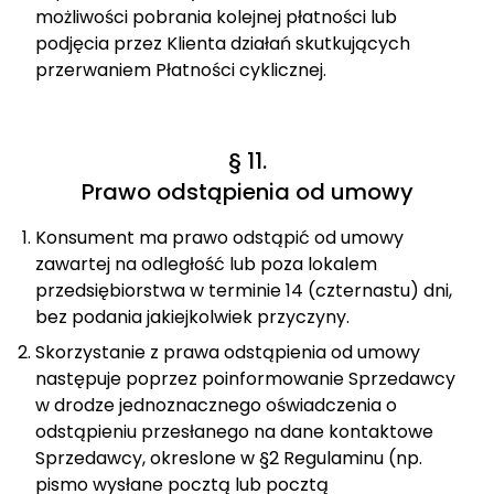
możliwości pobrania kolejnej płatności lub
podjęcia przez Klienta działań skutkujących
przerwaniem Płatności cyklicznej.
§ 11.
Prawo odstąpienia od umowy
Konsument ma prawo odstąpić od umowy
zawartej na odległość lub poza lokalem
przedsiębiorstwa w terminie 14 (czternastu) dni,
bez podania jakiejkolwiek przyczyny.
Skorzystanie z prawa odstąpienia od umowy
następuje poprzez poinformowanie Sprzedawcy
w drodze jednoznacznego oświadczenia o
odstąpieniu przesłanego na dane kontaktowe
Sprzedawcy, okreslone w §2 Regulaminu (np.
pismo wysłane pocztą lub pocztą