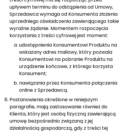
upływem terminu do odstąpienia od Umowy,
Sprzedawca wymaga od Konsumenta złożenia
uprzedniego oświadczenia zawierającego takie
wyraźne żądanie. Momentem rozpoczęcia
korzystania z treści cyfrowej jest moment:
udostępnienia Konsumentowi Produktu na
wskazany adres mailowy, który pozwala
Konsumentowi na pobranie Produktu na
urządzenie końcowe, z którego korzysta
Konsument;
nawiązania przez Konsumenta połączenia
online z Sprzedawcą.
Postanowienia określone w niniejszym
paragrafie, mają zastosowanie również do
Klienta, który jest osobą fizyczną zawierającą
umowę bezpośrednio związaną z jej
działalnością gospodarczą, gdy z treści tej