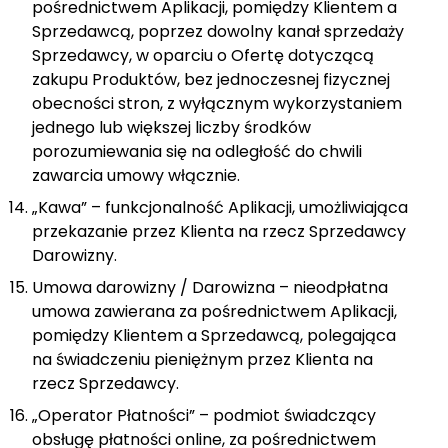
pośrednictwem Aplikacji, pomiędzy Klientem a
Sprzedawcą, poprzez dowolny kanał sprzedaży
Sprzedawcy, w oparciu o Ofertę dotyczącą
zakupu Produktów, bez jednoczesnej fizycznej
obecności stron, z wyłącznym wykorzystaniem
jednego lub większej liczby środków
porozumiewania się na odległość do chwili
zawarcia umowy włącznie.
„Kawa” – funkcjonalność Aplikacji, umożliwiająca
przekazanie przez Klienta na rzecz Sprzedawcy
Darowizny.
Umowa darowizny / Darowizna – nieodpłatna
umowa zawierana za pośrednictwem Aplikacji,
pomiędzy Klientem a Sprzedawcą, polegająca
na świadczeniu pieniężnym przez Klienta na
rzecz Sprzedawcy.
„Operator Płatności” – podmiot świadczący
obsługę płatności online, za pośrednictwem