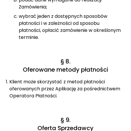
Zamówienia;
wybrać jeden z dostępnych sposobów
płatności i w zależności od sposobu
płatności, opłacić zamówienie w określonym
terminie.
§ 8.
Oferowane metody płatności
Klient może skorzystać z metod płatności
oferowanych przez Aplikację za pośrednictwem
Operatora Płatności.
§ 9.
Oferta Sprzedawcy