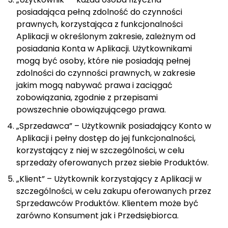
posiadająca pełną zdolność do czynności
prawnych, korzystająca z funkcjonalności
Aplikacji w określonym zakresie, zależnym od
posiadania Konta w Aplikacji. Użytkownikami
mogą być osoby, które nie posiadają pełnej
zdolności do czynności prawnych, w zakresie
jakim mogą nabywać prawa i zaciągać
zobowiązania, zgodnie z przepisami
powszechnie obowiązującego prawa.
„Sprzedawca” – Użytkownik posiadający Konto w
Aplikacji i pełny dostęp do jej funkcjonalności,
korzystający z niej w szczególności, w celu
sprzedaży oferowanych przez siebie Produktów.
„Klient” – Użytkownik korzystający z Aplikacji w
szczególności, w celu zakupu oferowanych przez
Sprzedawców Produktów. Klientem może być
zarówno Konsument jak i Przedsiębiorca.