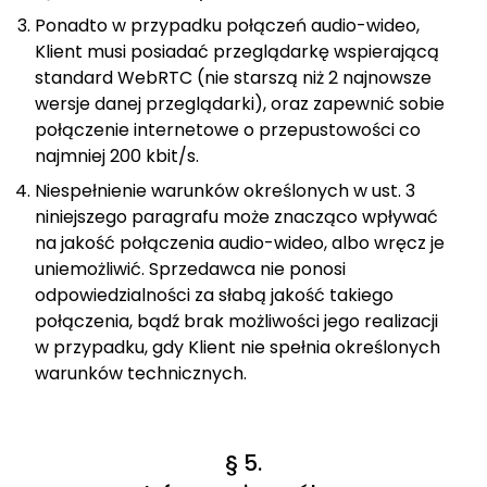
Ponadto w przypadku połączeń audio-wideo,
Klient musi posiadać przeglądarkę wspierającą
standard WebRTC (nie starszą niż 2 najnowsze
wersje danej przeglądarki), oraz zapewnić sobie
połączenie internetowe o przepustowości co
najmniej 200 kbit/s.
Niespełnienie warunków określonych w ust. 3
niniejszego paragrafu może znacząco wpływać
na jakość połączenia audio-wideo, albo wręcz je
uniemożliwić. Sprzedawca nie ponosi
odpowiedzialności za słabą jakość takiego
połączenia, bądź brak możliwości jego realizacji
w przypadku, gdy Klient nie spełnia określonych
warunków technicznych.
§ 5.