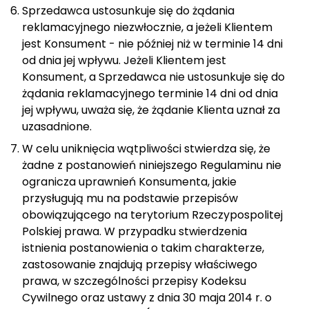
Sprzedawca ustosunkuje się do żądania
reklamacyjnego niezwłocznie, a jeżeli Klientem
jest Konsument - nie później niż w terminie 14 dni
od dnia jej wpływu. Jeżeli Klientem jest
Konsument, a Sprzedawca nie ustosunkuje się do
żądania reklamacyjnego terminie 14 dni od dnia
jej wpływu, uważa się, że żądanie Klienta uznał za
uzasadnione.
W celu uniknięcia wątpliwości stwierdza się, że
żadne z postanowień niniejszego Regulaminu nie
ogranicza uprawnień Konsumenta, jakie
przysługują mu na podstawie przepisów
obowiązującego na terytorium Rzeczypospolitej
Polskiej prawa. W przypadku stwierdzenia
istnienia postanowienia o takim charakterze,
zastosowanie znajdują przepisy właściwego
prawa, w szczególności przepisy Kodeksu
Cywilnego oraz ustawy z dnia 30 maja 2014 r. o