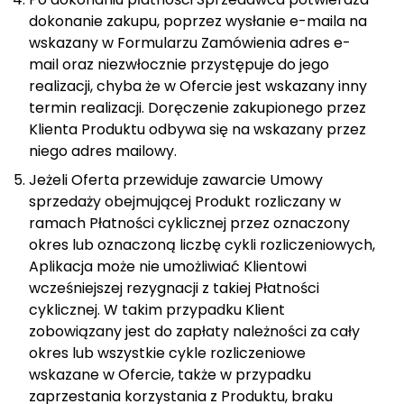
dokonanie zakupu, poprzez wysłanie e-maila na
wskazany w Formularzu Zamówienia adres e-
mail oraz niezwłocznie przystępuje do jego
realizacji, chyba że w Ofercie jest wskazany inny
termin realizacji. Doręczenie zakupionego przez
Klienta Produktu odbywa się na wskazany przez
niego adres mailowy.
Jeżeli Oferta przewiduje zawarcie Umowy
sprzedaży obejmującej Produkt rozliczany w
ramach Płatności cyklicznej przez oznaczony
okres lub oznaczoną liczbę cykli rozliczeniowych,
Aplikacja może nie umożliwiać Klientowi
wcześniejszej rezygnacji z takiej Płatności
cyklicznej. W takim przypadku Klient
zobowiązany jest do zapłaty należności za cały
okres lub wszystkie cykle rozliczeniowe
wskazane w Ofercie, także w przypadku
zaprzestania korzystania z Produktu, braku