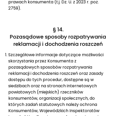
prawach konsumenta (t.j. Dz. U. z 2023 r. poz.
2759).
§ 14.
Pozasądowe sposoby rozpatrywania
reklamacji i dochodzenia roszczeń
Szczegółowe informacje dotyczące możliwości
skorzystania przez Konsumenta z
pozasądowych sposobów rozpatrywania
reklamacji i dochodzenia roszczeń oraz zasady
dostępu do tych procedur, dostępne są w
siedzibach oraz na stronach internetowych
powiatowych (miejskich) rzeczników
konsumentów, organizacji społecznych, do
których zadań statutowych należy ochrona
Konsumentów, Wojewódzkich Inspektoratów