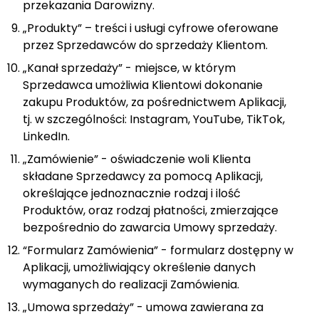
przekazania Darowizny.
„Produkty” – treści i usługi cyfrowe oferowane
przez Sprzedawców do sprzedaży Klientom.
„Kanał sprzedaży” - miejsce, w którym
Sprzedawca umożliwia Klientowi dokonanie
zakupu Produktów, za pośrednictwem Aplikacji,
tj. w szczególności: Instagram, YouTube, TikTok,
LinkedIn.
„Zamówienie” - oświadczenie woli Klienta
składane Sprzedawcy za pomocą Aplikacji,
określające jednoznacznie rodzaj i ilość
Produktów, oraz rodzaj płatności, zmierzające
bezpośrednio do zawarcia Umowy sprzedaży.
“Formularz Zamówienia” - formularz dostępny w
Aplikacji, umożliwiający określenie danych
wymaganych do realizacji Zamówienia.
„Umowa sprzedaży” - umowa zawierana za