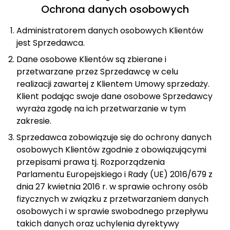
Ochrona danych osobowych
Administratorem danych osobowych Klientów
jest Sprzedawca.
Dane osobowe Klientów są zbierane i
przetwarzane przez Sprzedawcę w celu
realizacji zawartej z Klientem Umowy sprzedaży.
Klient podając swoje dane osobowe Sprzedawcy
wyraża zgodę na ich przetwarzanie w tym
zakresie.
Sprzedawca zobowiązuje się do ochrony danych
osobowych Klientów zgodnie z obowiązującymi
przepisami prawa tj. Rozporządzenia
Parlamentu Europejskiego i Rady (UE) 2016/679 z
dnia 27 kwietnia 2016 r. w sprawie ochrony osób
fizycznych w związku z przetwarzaniem danych
osobowych i w sprawie swobodnego przepływu
takich danych oraz uchylenia dyrektywy