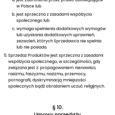
w Polsce lub
jest sprzeczna z zasadami współżycia
społecznego lub
wymaga spełnienia dodatkowych wymogów
lub uzyskania dodatkowych uprawnień,
zezwoleń, których Sprzedawca nie spełnia
lub nie posiada.
Sprzedaż Produktów jest sprzeczna z zasadami
współżycia społecznego, w szczególności, gdy
związana jest z: propagowaniem nienawiści,
rasizmu, faszyzmu, nazizmu, przemocy,
pornografii, dyskryminacją mniejszości
społecznych bądź obrażaniem uczuć religijnych.
§ 10.
Umowy sprzedaży