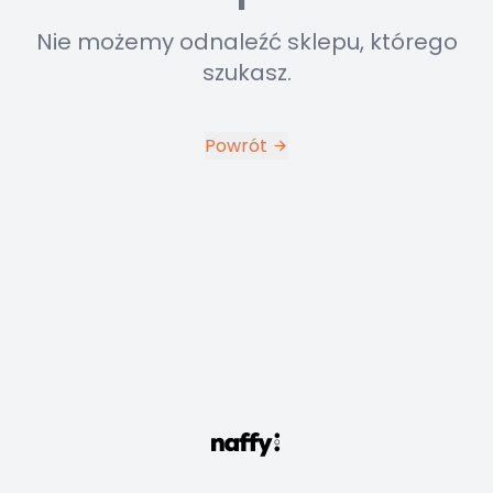
Nie możemy odnaleźć sklepu, którego
szukasz.
Powrót