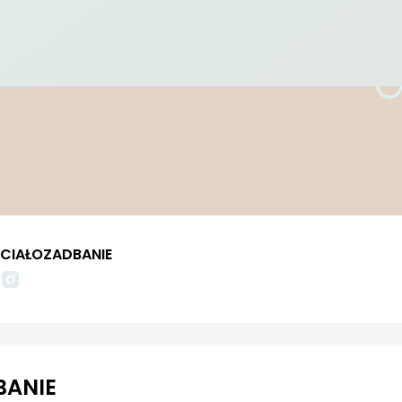
CIAŁOZADBANIE
BANIE