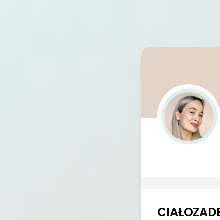
CIAŁOZAD