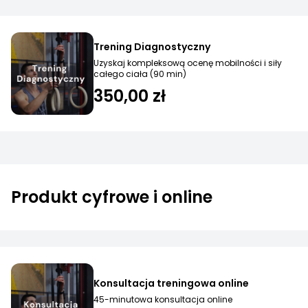
Trening Diagnostyczny
Uzyskaj kompleksową ocenę mobilności i siły
całego ciała (90 min)
350,00 zł
Produkt cyfrowe i online
Konsultacja treningowa online
45-minutowa konsultacja online