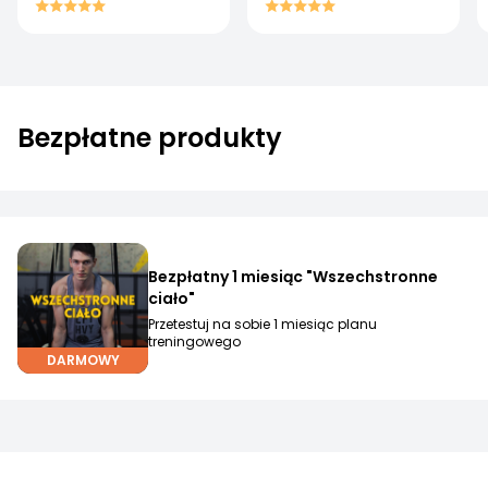
Bezpłatne produkty
Bezpłatny 1 miesiąc "Wszechstronne
ciało"
Przetestuj na sobie 1 miesiąc planu
treningowego
DARMOWY