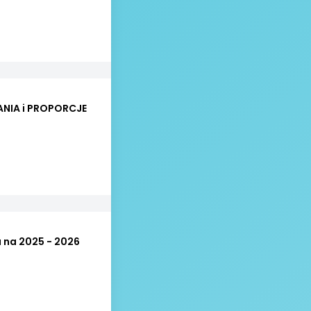
NIA i PROPORCJE
 na 2025 - 2026